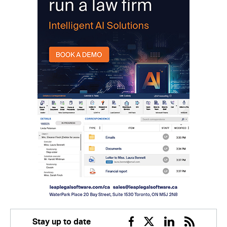
Stay up to date