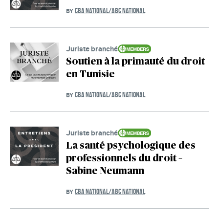
CBA NATIONAL/ABC NATIONAL
BY
Juriste branché
Soutien à la primauté du droit
en Tunisie
CBA NATIONAL/ABC NATIONAL
BY
Juriste branché
La santé psychologique des
professionnels du droit –
Sabine Neumann
CBA NATIONAL/ABC NATIONAL
BY