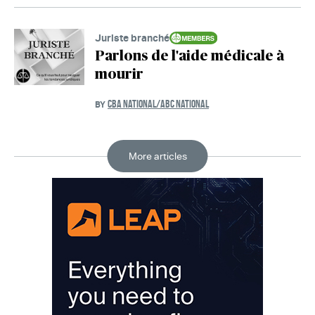
Juriste branché
Parlons de l'aide médicale à
mourir
CBA NATIONAL/ABC NATIONAL
BY
More articles