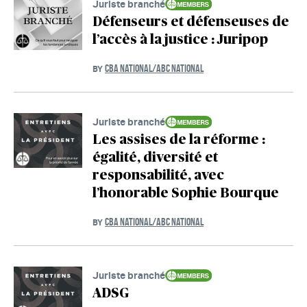
Juriste branché
Défenseurs et défenseuses de
l’accès à la justice : Juripop
CBA NATIONAL/ABC NATIONAL
BY
Juriste branché
Les assises de la réforme :
égalité, diversité et
responsabilité, avec
l’honorable Sophie Bourque
CBA NATIONAL/ABC NATIONAL
BY
Juriste branché
ADSG