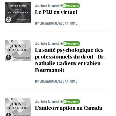
Juriste branché
Le PIJJ en virtuel
CBA NATIONAL/ABC NATIONAL
BY
Juriste branché
La santé psychologique des
professionnels du droit – Dr.
Nathalie Cadieux et Fabien
Fourmanoit
CBA NATIONAL/ABC NATIONAL
BY
Juriste branché
L’anticorruption au Canada