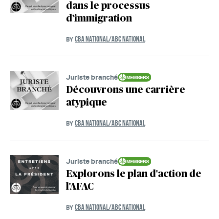
dans le processus
d'immigration
CBA NATIONAL/ABC NATIONAL
BY
Juriste branché
Découvrons une carrière
atypique
CBA NATIONAL/ABC NATIONAL
BY
Juriste branché
Explorons le plan d'action de
l'AFAC
CBA NATIONAL/ABC NATIONAL
BY