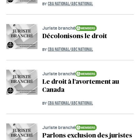
CBA NATIONAL/ABC NATIONAL
BY
Juriste branché
Décolonisons le droit
CBA NATIONAL/ABC NATIONAL
BY
Juriste branché
Le droit à l’avortement au
Canada
CBA NATIONAL/ABC NATIONAL
BY
Juriste branché
Parlons exclusion des juristes