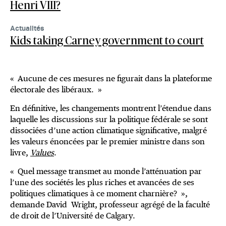
Henri VIII?
Actualités
Kids taking Carney government to court
« Aucune de ces mesures ne figurait dans la plateforme
électorale des libéraux. »
En définitive, les changements montrent l’étendue dans
laquelle les discussions sur la politique fédérale se sont
dissociées d’une action climatique significative, malgré
les valeurs énoncées par le premier ministre dans son
livre,
Values
.
« Quel message transmet au monde l’atténuation par
l’une des sociétés les plus riches et avancées de ses
politiques climatiques à ce moment charnière? »,
demande David Wright, professeur agrégé de la faculté
de droit de l’Université de Calgary.