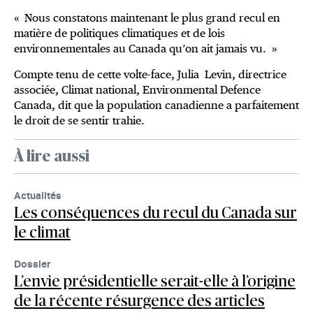
« Nous constatons maintenant le plus grand recul en
matière de politiques climatiques et de lois
environnementales au Canada qu’on ait jamais vu. »
Compte tenu de cette volte-face, Julia Levin, directrice
associée, Climat national, Environmental Defence
Canada, dit que la population canadienne a parfaitement
le droit de se sentir trahie.
À lire aussi
Actualités
Les conséquences du recul du Canada sur
le climat
Dossier
L’envie présidentielle serait-elle à l’origine
de la récente résurgence des articles