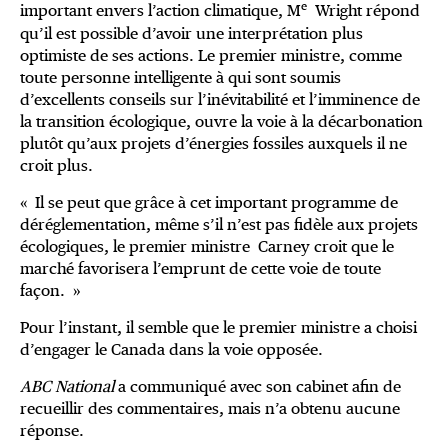
e
important envers l’action climatique, M
Wright répond
qu’il est possible d’avoir une interprétation plus
optimiste de ses actions. Le premier ministre, comme
toute personne intelligente à qui sont soumis
d’excellents conseils sur l’inévitabilité et l’imminence de
la transition écologique, ouvre la voie à la décarbonation
plutôt qu’aux projets d’énergies fossiles auxquels il ne
croit plus.
« Il se peut que grâce à cet important programme de
déréglementation, même s’il n’est pas fidèle aux projets
écologiques, le premier ministre Carney croit que le
marché favorisera l’emprunt de cette voie de toute
façon. »
Pour l’instant, il semble que le premier ministre a choisi
d’engager le Canada dans la voie opposée.
ABC National
a communiqué avec son cabinet afin de
recueillir des commentaires, mais n’a obtenu aucune
réponse.