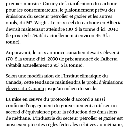
premier ministre Carney de la tarification du carbone
pour les consommateurs, le plafonnement prévu des
émissions du secteur pétrolier et gazier et les autres
e
outils, dit M
Wright. Le prix réel du carbone en Alberta
devrait maintenant atteindre 130 $ la tonne d’ici 2040
(le prix réel s’établit actuellement à environ 45 $ la
tonne).
Auparavant, le prix annoncé canadien devait s’élever à
170 $ la tonne d’ici 2030 (le prix annoncé de l’Alberta
s’établit actuellement à 95 $ la tonne).
Selon une modélisation de l’Institut climatique du
Canada, cette tendance
maintiendra le profil d’émissions
élevées du Canada
jusqu’au milieu du siècle.
La mise en œuvre du protocole d’accord a aussi
confirmé l’engagement du gouvernement à utiliser un
accord d’équivalence pour la réduction des émissions
de méthane. L’industrie du secteur pétrolier et gazier est
ainsi exemptée des règles fédérales relatives au méthane,