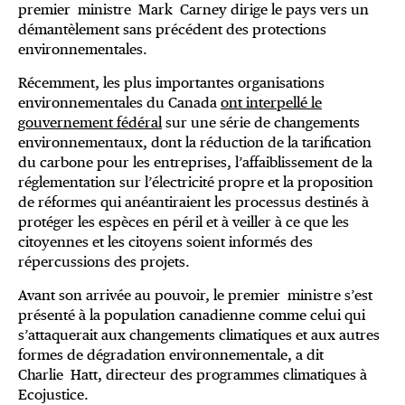
premier ministre Mark Carney dirige le pays vers un
démantèlement sans précédent des protections
environnementales.
Récemment, les plus importantes organisations
environnementales du Canada
ont interpellé le
gouvernement fédéral
sur une série de changements
environnementaux, dont la réduction de la tarification
du carbone pour les entreprises, l’affaiblissement de la
réglementation sur l’électricité propre et la proposition
de réformes qui anéantiraient les processus destinés à
protéger les espèces en péril et à veiller à ce que les
citoyennes et les citoyens soient informés des
répercussions des projets.
Avant son arrivée au pouvoir, le premier ministre s’est
présenté à la population canadienne comme celui qui
s’attaquerait aux changements climatiques et aux autres
formes de dégradation environnementale, a dit
Charlie Hatt, directeur des programmes climatiques à
Ecojustice.