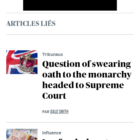
ARTICLES LIÉS
Tribunaux
Question of swearing
oath to the monarchy
headed to Supreme
Court
DALE SMITH
PAR
Influence