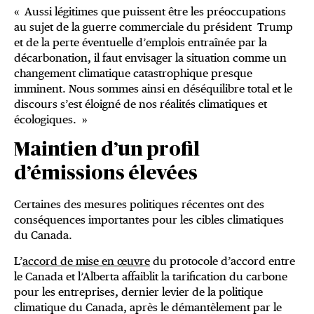
« Aussi légitimes que puissent être les préoccupations
au sujet de la guerre commerciale du président Trump
et de la perte éventuelle d’emplois entraînée par la
décarbonation, il faut envisager la situation comme un
changement climatique catastrophique presque
imminent. Nous sommes ainsi en déséquilibre total et le
discours s’est éloigné de nos réalités climatiques et
écologiques. »
Maintien d’un profil
d’émissions élevées
Certaines des mesures politiques récentes ont des
conséquences importantes pour les cibles climatiques
du Canada.
L’
accord de mise en œuvre
du protocole d’accord entre
le Canada et l’Alberta affaiblit la tarification du carbone
pour les entreprises, dernier levier de la politique
climatique du Canada, après le démantèlement par le