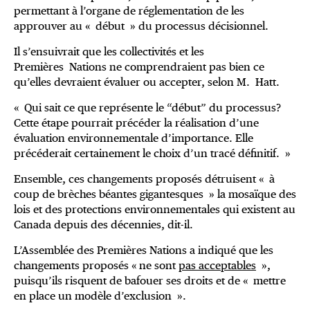
permettant à l’organe de réglementation de les
approuver au « début » du processus décisionnel.
Il s’ensuivrait que les collectivités et les
Premières Nations ne comprendraient pas bien ce
qu’elles devraient évaluer ou accepter, selon M. Hatt.
« Qui sait ce que représente le “début” du processus?
Cette étape pourrait précéder la réalisation d’une
évaluation environnementale d’importance. Elle
précéderait certainement le choix d’un tracé définitif. »
Ensemble, ces changements proposés détruisent « à
coup de brèches béantes gigantesques » la mosaïque des
lois et des protections environnementales qui existent au
Canada depuis des décennies, dit-il.
L’Assemblée des Premières Nations a indiqué que les
changements proposés « ne sont
pas acceptables
»,
puisqu’ils risquent de bafouer ses droits et de « mettre
en place un modèle d’exclusion ».