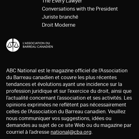
The Every Lawyer
Conversations with the President
Juriste branché
Droit Moderne
ABC National est le magazine officiel de l’Association
du Barreau canadien et couvre les plus récentes
tendances et évolutions ayant une incidence sur la
profession juridique et sur l’exercice du droit, ainsi que
l’actualité concernant l’association et ses activités. Les
opinions exprimées ne reflètent pas nécessairement
celles de l’Association du Barreau canadien. Veuillez
nous communiquer vos suggestions, idées ou
demandes au sujet de ce site Web ou du magazine par
courriel à l’adresse
national@cba.org
.