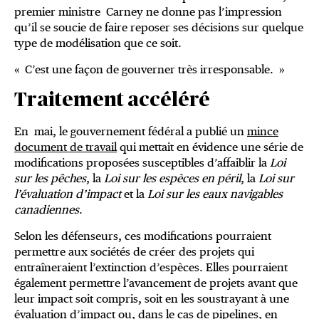
premier ministre Carney ne donne pas l’impression
qu’il se soucie de faire reposer ses décisions sur quelque
type de modélisation que ce soit.
« C’est une façon de gouverner très irresponsable. »
Traitement accéléré
En mai, le gouvernement fédéral a publié un
mince
document de travail
qui mettait en évidence une série de
modifications proposées susceptibles d’affaiblir la
Loi
sur les pêches
, la
Loi sur les espèces en péril
, la
Loi sur
l’évaluation d’impact
et la
Loi sur les eaux navigables
canadiennes
.
Selon les défenseurs, ces modifications pourraient
permettre aux sociétés de créer des projets qui
entraîneraient l’extinction d’espèces. Elles pourraient
également permettre l’avancement de projets avant que
leur impact soit compris, soit en les soustrayant à une
évaluation d’impact ou, dans le cas de pipelines, en