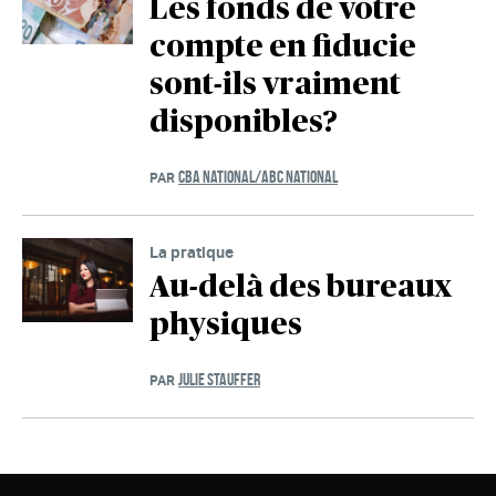
Les fonds de votre
compte en fiducie
sont-ils vraiment
disponibles?
CBA NATIONAL/ABC NATIONAL
PAR
La pratique
Au-delà des bureaux
physiques
JULIE STAUFFER
PAR