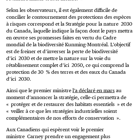
Selon les observateurs, il est également difficile de
concilier le contournement des protections des espèces
à risques correspond et la Stratégie pour la nature 2030
du Canada, laquelle indique la façon dont le pays mettra
en œuvre ses promesses faites en vertu du Cadre
mondial de la biodiversité Kunming-Montréal. L’objectif
est de freiner et d’inverser la perte de biodiversité
d’ici 2030 et de mettre la nature sur la voie du
rétablissement complet d’ici 2050, ce qui comprend la
protection de 30 % des terres et des eaux du Canada
d’ici 2030.
Ainsi que le premier ministre
l’a déclaré en mars
au
moment d’annoncer la stratégie, celle-ci permettra de
« protéger et de restaurer des habitats essentiels » et de
« veiller à ce que les stratégies industrielles soient
complémentaires de nos efforts de conservation ».
Aux Canadiens qui espèrent voir le premier
ministre Carney prendre un engagement plus