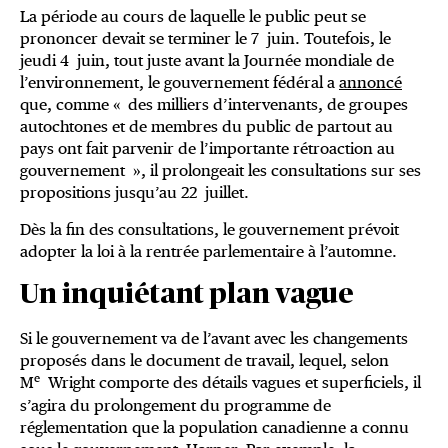
La période au cours de laquelle le public peut se
prononcer devait se terminer le 7 juin. Toutefois, le
jeudi 4 juin, tout juste avant la Journée mondiale de
l’environnement, le gouvernement fédéral a
annoncé
que, comme « des milliers d’intervenants, de groupes
autochtones et de membres du public de partout au
pays ont fait parvenir de l’importante rétroaction au
gouvernement », il prolongeait les consultations sur ses
propositions jusqu’au 22 juillet.
Dès la fin des consultations, le gouvernement prévoit
adopter la loi à la rentrée parlementaire à l’automne.
Un inquiétant plan vague
Si le gouvernement va de l’avant avec les changements
proposés dans le document de travail, lequel, selon
e
M
Wright comporte des détails vagues et superficiels, il
s’agira du prolongement du programme de
réglementation que la population canadienne a connu