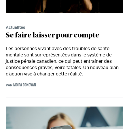
Actualités
Se faire laisser pour compte
Les personnes vivant avec des troubles de santé
mentale sont surreprésentées dans le système de
justice pénale canadien, ce qui peut entraîner des
conséquences graves, voire fatales. Un nouveau plan
d’action vise à changer cette réalité.
MOIRA DONOVAN
PAR