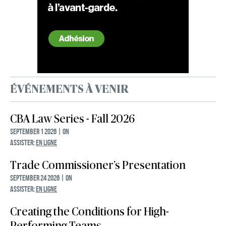
ÉVÉNEMENTS À VENIR
CBA Law Series - Fall 2026
September 1 2026 | ON
ASSISTER:
EN LIGNE
Trade Commissioner’s Presentation
September 24 2026 | ON
ASSISTER:
EN LIGNE
Creating the Conditions for High-