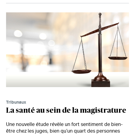
Tribunaux
La santé au sein de la magistrature
Une nouvelle étude révèle un fort sentiment de bien-
être chez les juges, bien qu’un quart des personnes