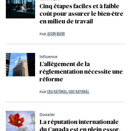
Cinq étapes faciles et à faible
coût pour assurer le bien-être
en milieu de travail
JASON WARD
PAR
Influence
L’allègement de la
réglementation nécessite une
réforme
CBA NATIONAL/ABC NATIONAL
PAR
Dossier
La réputation internationale
du Canada est en plein essor.