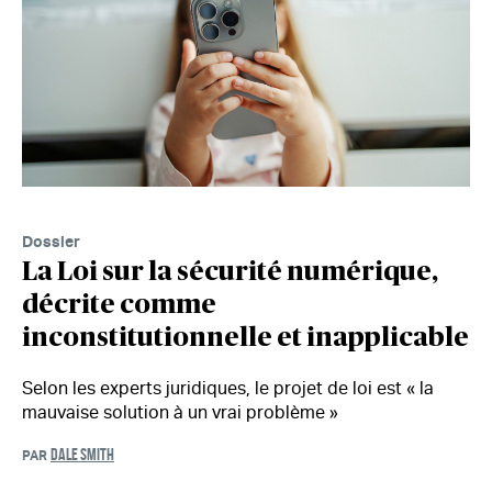
Dossier
La Loi sur la sécurité numérique,
décrite comme
inconstitutionnelle et inapplicable
Selon les experts juridiques, le projet de loi est « la
mauvaise solution à un vrai problème »
DALE SMITH
PAR