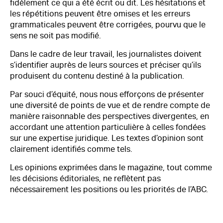
fidèlement ce qui a été écrit ou dit. Les hésitations et
les répétitions peuvent être omises et les erreurs
grammaticales peuvent être corrigées, pourvu que le
sens ne soit pas modifié.
Dans le cadre de leur travail, les journalistes doivent
s’identifier auprès de leurs sources et préciser qu’ils
produisent du contenu destiné à la publication.
Par souci d’équité, nous nous efforçons de présenter
une diversité de points de vue et de rendre compte de
manière raisonnable des perspectives divergentes, en
accordant une attention particulière à celles fondées
sur une expertise juridique. Les textes d’opinion sont
clairement identifiés comme tels.
Les opinions exprimées dans le magazine, tout comme
les décisions éditoriales, ne reflètent pas
nécessairement les positions ou les priorités de l’ABC.