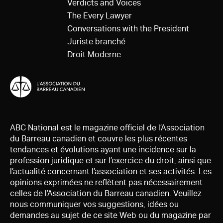
Verdicts and Voices
The Every Lawyer
Conversations with the President
Juriste branché
Droit Moderne
ABC National est le magazine officiel de l’Association
du Barreau canadien et couvre les plus récentes
tendances et évolutions ayant une incidence sur la
profession juridique et sur l’exercice du droit, ainsi que
l’actualité concernant l’association et ses activités. Les
opinions exprimées ne reflètent pas nécessairement
celles de l’Association du Barreau canadien. Veuillez
nous communiquer vos suggestions, idées ou
demandes au sujet de ce site Web ou du magazine par