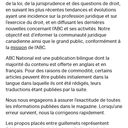
de la loi, de la jurisprudence et des questions de droit,
en suivant les plus récentes tendances et évolutions
ayant une incidence sur la profession juridique et sur
l’exercice du droit, et en diffusant les dernières
nouvelles concernant l’ABC et ses activités. Notre
objectif est d’informer la communauté juridique
canadienne ainsi que le grand public, conformément à
la
mission
de l’ABC.
ABC National est une publication bilingue dont la
majorité du contenu est offerte en anglais et en
français. Pour des raisons de commodité, certains
articles peuvent être publiés initialement dans la
langue dans laquelle ils ont été rédigés, leurs
traductions étant publiées par la suite.
Nous nous engageons à assurer l’exactitude de toutes
les informations publiées dans le magazine. Lorsqu’une
erreur survient, nous la corrigeons rapidement.
Les propos placés entre guillemets représentent