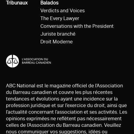
Tous
Tribunaux
Tous
Balados
Verdicts and Voices
The Every Lawyer
Conversations with the President
Juriste branché
Droit Moderne
ABC National est le magazine officiel de l’Association
du Barreau canadien et couvre les plus récentes
tendances et évolutions ayant une incidence sur la
profession juridique et sur l’exercice du droit, ainsi que
l’actualité concernant l’association et ses activités. Les
opinions exprimées ne reflètent pas nécessairement
celles de l’Association du Barreau canadien. Veuillez
nous communiquer vos suggestions, idées ou