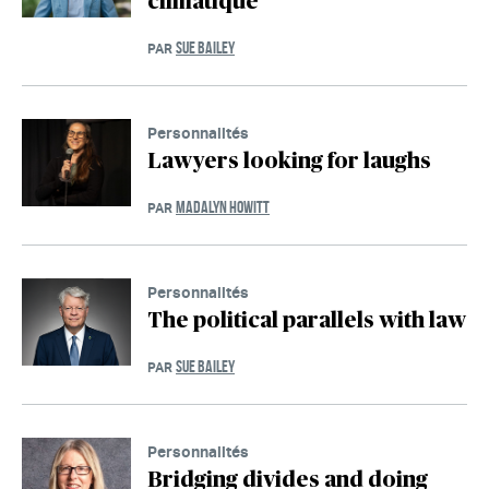
climatique
SUE BAILEY
PAR
Personnalités
Lawyers looking for laughs
MADALYN HOWITT
PAR
Personnalités
The political parallels with law
SUE BAILEY
PAR
Personnalités
Bridging divides and doing