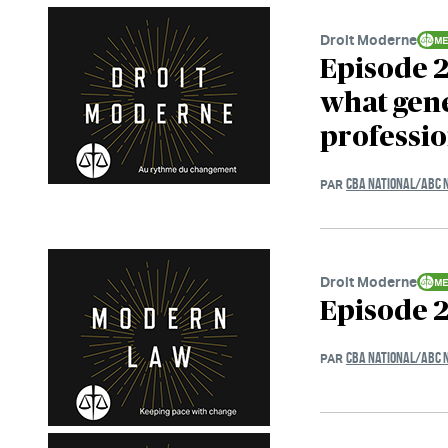
Droit Moderne
Episode 2
what gene
professi
CBA NATIONAL/ABC 
PAR
Droit Moderne
Episode 2
CBA NATIONAL/ABC 
PAR