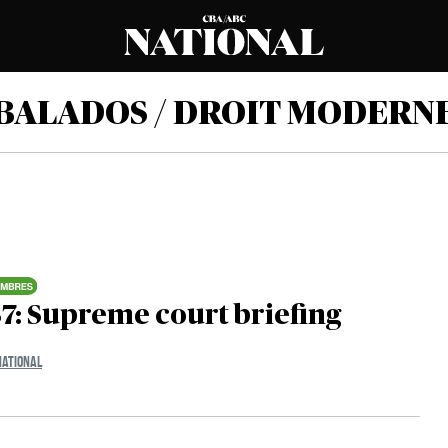
BALADOS / DROIT MODERN
7: Supreme court briefing
NATIONAL