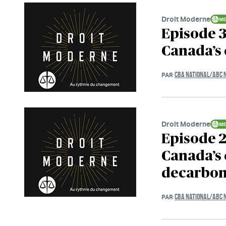
Droit Moderne
Episode 3
Canada’s 
CBA NATIONAL/ABC 
PAR
Droit Moderne
Episode 2
Canada’s 
decarbon
CBA NATIONAL/ABC 
PAR