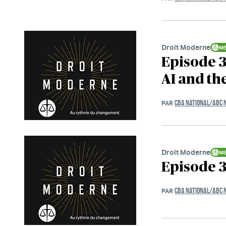
Droit Moderne
Episode 3
AI and th
CBA NATIONAL/ABC 
PAR
Droit Moderne
Episode 3
CBA NATIONAL/ABC 
PAR