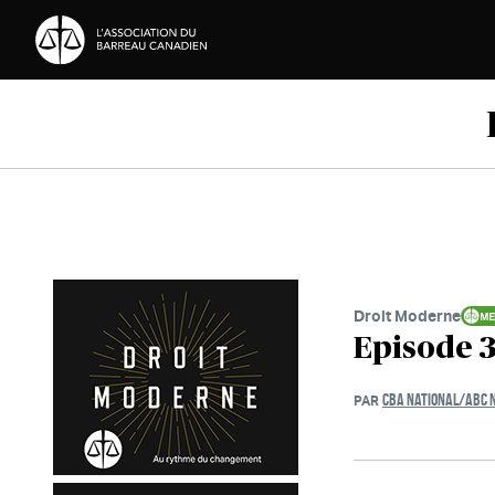
Passer au contenu
Droit Moderne
Episode 3
CBA NATIONAL/ABC 
PAR