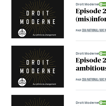
Droit Moderne
Episode 2
(mis)inf
CBA NATIONAL/ABC 
PAR
Droit Moderne
Episode 2
ambitious
CBA NATIONAL/ABC 
PAR
Droit Moderne