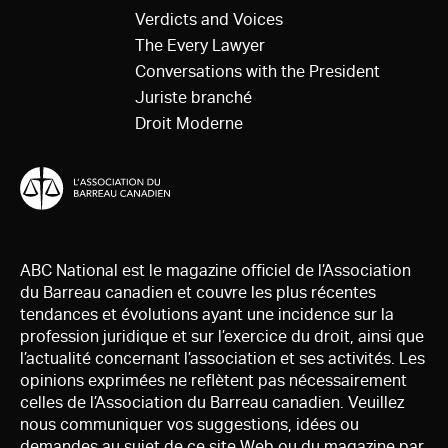
Verdicts and Voices
The Every Lawyer
Conversations with the President
Juriste branché
Droit Moderne
ABC National est le magazine officiel de l’Association
du Barreau canadien et couvre les plus récentes
tendances et évolutions ayant une incidence sur la
profession juridique et sur l’exercice du droit, ainsi que
l’actualité concernant l’association et ses activités. Les
opinions exprimées ne reflètent pas nécessairement
celles de l’Association du Barreau canadien. Veuillez
nous communiquer vos suggestions, idées ou
demandes au sujet de ce site Web ou du magazine par