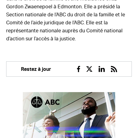
Gordon Zwaenepoel à Edmonton. Elle a présidé la
Section nationale de l’ABC du droit de la famille et le
Comité de l’aide juridique de l’ABC. Elle est la
représentante nationale auprès du Comité national
d’action sur l’accès à la justice.
Restez à jour
Facebook
Twitter
Linkedin
RSS