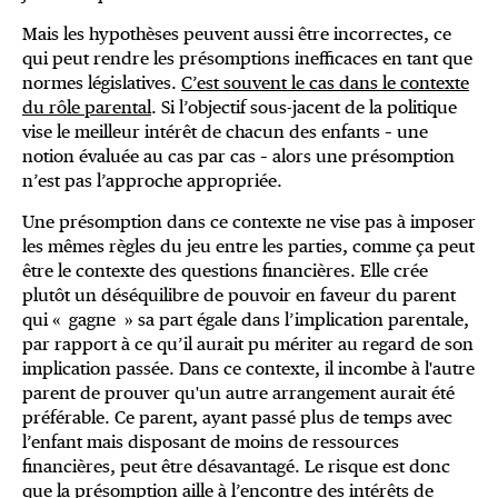
Mais les hypothèses peuvent aussi être incorrectes, ce
qui peut rendre les présomptions inefficaces en tant que
normes législatives.
C’est souvent le cas dans le contexte
du rôle parental
. Si l’objectif sous-jacent de la politique
vise le meilleur intérêt de chacun des enfants – une
notion évaluée au cas par cas – alors une présomption
n’est pas l’approche appropriée.
Une présomption dans ce contexte ne vise pas à imposer
les mêmes règles du jeu entre les parties, comme ça peut
être le contexte des questions financières. Elle crée
plutôt un déséquilibre de pouvoir en faveur du parent
qui « gagne » sa part égale dans l’implication parentale,
par rapport à ce qu’il aurait pu mériter au regard de son
implication passée. Dans ce contexte, il incombe à l'autre
parent de prouver qu'un autre arrangement aurait été
préférable. Ce parent, ayant passé plus de temps avec
l’enfant mais disposant de moins de ressources
financières, peut être désavantagé. Le risque est donc
que la présomption aille à l’encontre des intérêts de