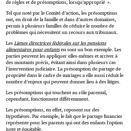
de règles et de présomptions, lorsqu’approprié ».
Tel que noté par le Comité d’action, les présomptions
ont, en droit de la famille et dans d’autres domaines,
permis à plusieurs familles de réduire le nombre de
problèmes qui nécessitent un recours aux tribunaux.
Les
Lignes directrices fédérales sur les pensions
alimentaires pour enfants
en sont un bon exemple. Les
parties peuvent les appliquer elles-mêmes et arriver à
des montants précis, évitant ainsi dans plusieurs cas
l’intervention judiciaire. La présomption de partage de
propriété dans le cadre de mariages a elle aussi réduit le
nombre d’enjeux qui peuvent donner lieu à des litiges.
Les présomptions qui touchent au rôle parental,
cependant, fonctionnent différemment.
Les présomptions, en effet, reposent sur des
hypothèses. Par exemple, le fait que le partage financier
représente pour les parents qui ont des enfants l’option
juste et équitable.