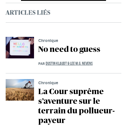
ARTICLES LIÉS
Chronique
No need to guess
DUSTIN KLAUDT & LEE M.G. NEVENS
PAR
Chronique
La Cour suprême
s’aventure sur le
terrain du pollueur-
payeur