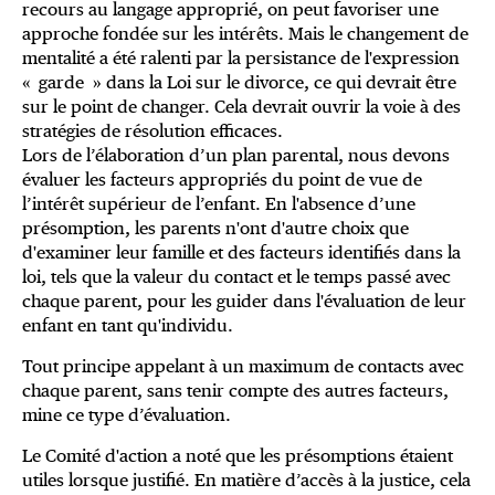
recours au langage approprié, on peut favoriser une 
approche fondée sur les intérêts. Mais le changement de 
mentalité a été ralenti par la persistance de l'expression 
« garde » dans la Loi sur le divorce, ce qui devrait être 
sur le point de changer. Cela devrait ouvrir la voie à des 
Lors de l’élaboration d’un plan parental, nous devons
évaluer les facteurs appropriés du point de vue de
l’intérêt supérieur de l’enfant. En l'absence d’une
présomption, les parents n'ont d'autre choix que
d'examiner leur famille et des facteurs identifiés dans la
loi, tels que la valeur du contact et le temps passé avec
chaque parent, pour les guider dans l'évaluation de leur
enfant en tant qu'individu.
Tout principe appelant à un maximum de contacts avec
chaque parent, sans tenir compte des autres facteurs,
mine ce type d’évaluation.
Le Comité d'action a noté que les présomptions étaient
utiles lorsque justifié. En matière d’accès à la justice, cela