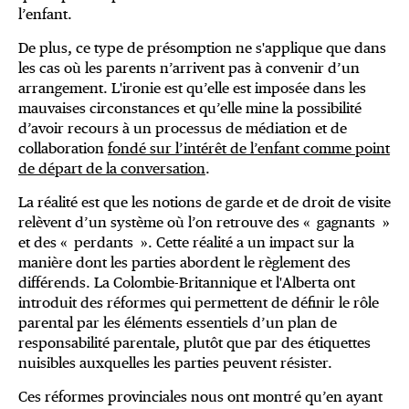
l’enfant.
De plus, ce type de présomption ne s'applique que dans
les cas où les parents n’arrivent pas à convenir d’un
arrangement. L'ironie est qu’elle est imposée dans les
mauvaises circonstances et qu’elle mine la possibilité
d’avoir recours à un processus de médiation et de
collaboration
fondé sur l’intérêt de l’enfant comme point
de départ de la conversation
.
La réalité est que les notions de garde et de droit de visite
relèvent d’un système où l’on retrouve des « gagnants »
et des « perdants ». Cette réalité a un impact sur la
manière dont les parties abordent le règlement des
différends. La Colombie-Britannique et l'Alberta ont
introduit des réformes qui permettent de définir le rôle
parental par les éléments essentiels d’un plan de
responsabilité parentale, plutôt que par des étiquettes
nuisibles auxquelles les parties peuvent résister.
Ces réformes provinciales nous ont montré qu’en ayant 