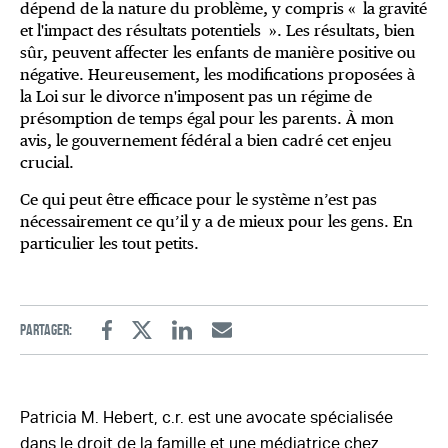
dépend de la nature du problème, y compris « la gravité
et l'impact des résultats potentiels ». Les résultats, bien
sûr, peuvent affecter les enfants de manière positive ou
négative. Heureusement, les modifications proposées à
la Loi sur le divorce n'imposent pas un régime de
présomption de temps égal pour les parents. À mon
avis, le gouvernement fédéral a bien cadré cet enjeu
crucial.
Ce qui peut être efficace pour le système n’est pas
nécessairement ce qu’il y a de mieux pour les gens. En
particulier les tout petits.
Partager:
Facebook
Twitter
Linkedin
Email
Patricia M. Hebert, c.r. est une avocate spécialisée
dans le droit de la famille et une médiatrice chez