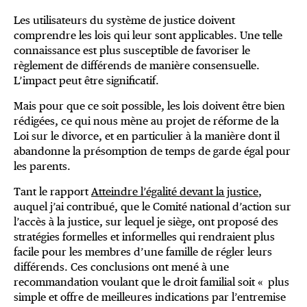
Les utilisateurs du système de justice doivent
comprendre les lois qui leur sont applicables. Une telle
connaissance est plus susceptible de favoriser le
règlement de différends de manière consensuelle.
L’impact peut être significatif.
Mais pour que ce soit possible, les lois doivent être bien
rédigées, ce qui nous mène au projet de réforme de la
Loi sur le divorce, et en particulier à la manière dont il
abandonne la présomption de temps de garde égal pour
les parents.
Tant le rapport
Atteindre l’égalité devant la justice
,
auquel j’ai contribué, que le Comité national d’action sur
l’accès à la justice, sur lequel je siège, ont proposé des
stratégies formelles et informelles qui rendraient plus
facile pour les membres d’une famille de régler leurs
différends. Ces conclusions ont mené à une
recommandation voulant que le droit familial soit « plus
simple et offre de meilleures indications par l’entremise