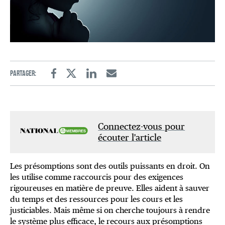
Partager:
Facebook
Twitter
Linkedin
Email
Connectez-vous pour
écouter l'article
Les présomptions sont des outils puissants en droit. On
les utilise comme raccourcis pour des exigences
rigoureuses en matière de preuve. Elles aident à sauver
du temps et des ressources pour les cours et les
justiciables. Mais même si on cherche toujours à rendre
le système plus efficace, le recours aux présomptions