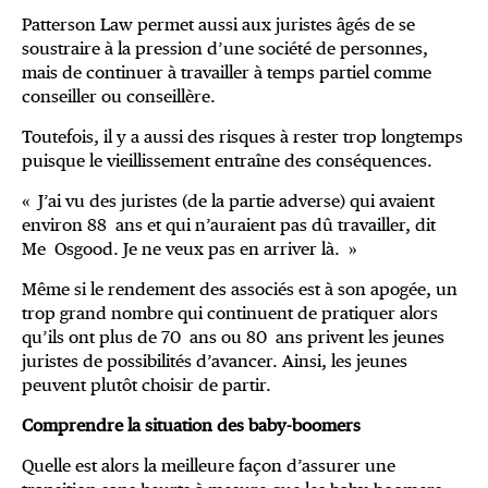
Patterson Law permet aussi aux juristes âgés de se
soustraire à la pression d’une société de personnes,
mais de continuer à travailler à temps partiel comme
conseiller ou conseillère.
Toutefois, il y a aussi des risques à rester trop longtemps
puisque le vieillissement entraîne des conséquences.
« J’ai vu des juristes (de la partie adverse) qui avaient
environ 88 ans et qui n’auraient pas dû travailler, dit
Me Osgood. Je ne veux pas en arriver là. »
Même si le rendement des associés est à son apogée, un
trop grand nombre qui continuent de pratiquer alors
qu’ils ont plus de 70 ans ou 80 ans privent les jeunes
juristes de possibilités d’avancer. Ainsi, les jeunes
peuvent plutôt choisir de partir.
Comprendre la situation des baby-boomers
Quelle est alors la meilleure façon d’assurer une