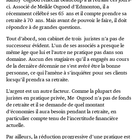
ci. Associé de Meikle Osgood d’Edmonton, il a
récemment célébré ses 65 ans et il compte prendre sa
retraite à 70 ans. Mais avant de pouvoir le faire, il doit
répondre à de grandes questions.
Tout d’abord, son cabinet de trois juristes n’a pas de
successeur évident. L’un de ses associés a presque le
même âge que lui et l’autre ne pratique pas dans son
domaine. Aucun des stagiaires qu’il a engagés au cours
de la dernière décennie ne s’est avéré être la bonne
personne, ce qui l’amène à s’inquiéter pour ses clients
lorsqu’il prendra sa retraite.
L’argent est un autre facteur. Comme la plupart des
juristes en pratique privée, Me Osgood n’a pas de fonds
de retraite et il se demande de quel montant
d’économies il aura besoin pendant la retraite, en
particulier compte tenu de l’incertitude financière
actuelle.
Par ailleurs, la réduction progressive d’une pratique est