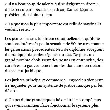
« Il y a beaucoup de talents qui se dirigent en droit »,
dit le recruteur spécialisé en droit, Daniel Lépine,
président de Lépine Talent.
« La question la plus importante est celle de savoir s’ils
veulent rester. »
Les jeunes juristes lui disent continuellement qu’ils ne
sont pas intéressés par la semaine de 80 heures comme
les générations précédentes. Peu de diplômés acceptent
de pratiquer dans des régions rurales. De plus, un
grand nombre choisissent des postes en entreprise, des
carrières au gouvernement ou des domaines en dehors
du secteur juridique.
Les juristes principaux comme Me Osgood en viennent
à s’inquiéter pour un système de justice marqué par les
délais.
« On perd une grande quantité de juristes compétents
qui savent comment faire fonctionner le système plus