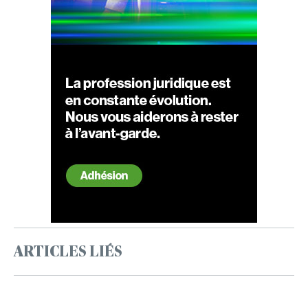
ARTICLES LIÉS