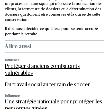
un processus titanesque qui nécessite la notification des
clients, la fermeture de dossiers et la détermination des
dossiers qui doivent être conservés et la durée de cette
conservation.
Il doit aussi décider ce qu’il fera pour se tenir occupé
pendant la retraite.
À lire aussi
Influence
Protéger d’anciens combattants
vulnérables
Du travail social au terrain de soccer
Influence
Une stratégie nationale pour protéger les
personnes aînées