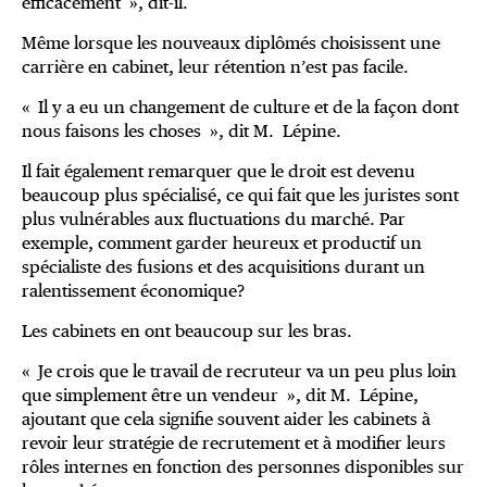
efficacement », dit-il.
Même lorsque les nouveaux diplômés choisissent une
carrière en cabinet, leur rétention n’est pas facile.
« Il y a eu un changement de culture et de la façon dont
nous faisons les choses », dit M. Lépine.
Il fait également remarquer que le droit est devenu
beaucoup plus spécialisé, ce qui fait que les juristes sont
plus vulnérables aux fluctuations du marché. Par
exemple, comment garder heureux et productif un
spécialiste des fusions et des acquisitions durant un
ralentissement économique?
Les cabinets en ont beaucoup sur les bras.
« Je crois que le travail de recruteur va un peu plus loin
que simplement être un vendeur », dit M. Lépine,
ajoutant que cela signifie souvent aider les cabinets à
revoir leur stratégie de recrutement et à modifier leurs
rôles internes en fonction des personnes disponibles sur