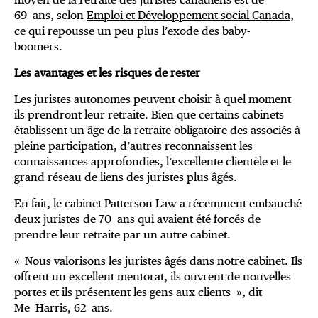
69 ans, selon
Emploi et Développement social Canada
,
ce qui repousse un peu plus l’exode des baby-
boomers.
Les avantages et les risques de rester
Les juristes autonomes peuvent choisir à quel moment
ils prendront leur retraite. Bien que certains cabinets
établissent un âge de la retraite obligatoire des associés à
pleine participation, d’autres reconnaissent les
connaissances approfondies, l’excellente clientèle et le
grand réseau de liens des juristes plus âgés.
En fait, le cabinet Patterson Law a récemment embauché
deux juristes de 70 ans qui avaient été forcés de
prendre leur retraite par un autre cabinet.
« Nous valorisons les juristes âgés dans notre cabinet. Ils
offrent un excellent mentorat, ils ouvrent de nouvelles
portes et ils présentent les gens aux clients », dit
Me Harris, 62 ans.