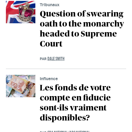
Tribunaux
Question of swearing
oath to the monarchy
headed to Supreme
Court
DALE SMITH
PAR
Influence
Les fonds de votre
compte en fiducie
sont-ils vraiment
disponibles?