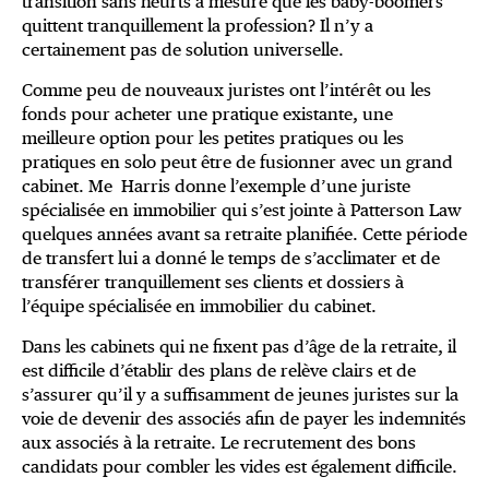
transition sans heurts à mesure que les baby-boomers
quittent tranquillement la profession? Il n’y a
certainement pas de solution universelle.
Comme peu de nouveaux juristes ont l’intérêt ou les
fonds pour acheter une pratique existante, une
meilleure option pour les petites pratiques ou les
pratiques en solo peut être de fusionner avec un grand
cabinet. Me Harris donne l’exemple d’une juriste
spécialisée en immobilier qui s’est jointe à Patterson Law
quelques années avant sa retraite planifiée. Cette période
de transfert lui a donné le temps de s’acclimater et de
transférer tranquillement ses clients et dossiers à
l’équipe spécialisée en immobilier du cabinet.
Dans les cabinets qui ne fixent pas d’âge de la retraite, il
est difficile d’établir des plans de relève clairs et de
s’assurer qu’il y a suffisamment de jeunes juristes sur la
voie de devenir des associés afin de payer les indemnités
aux associés à la retraite. Le recrutement des bons
candidats pour combler les vides est également difficile.