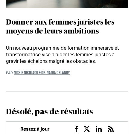
Donner aux femmes juristes les
moyens de leurs ambitions
Un nouveau programme de formation immersive et
transformatrice vise à aider les femmes juristes à
gravir les échelons malgré les obstacles.
NICKIE NIKOLAOU & DR. NADIA DELANOY
PAR
Désolé, pas de résultats
Restez à jour
Facebook
Twitter
Linkedin
RSS