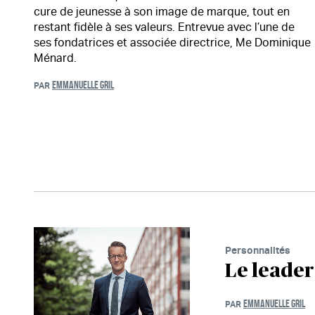
cure de jeunesse à son image de marque, tout en
restant fidèle à ses valeurs. Entrevue avec l’une de
ses fondatrices et associée directrice, Me Dominique
Ménard.
EMMANUELLE GRIL
PAR
Personnalités
Le leader
EMMANUELLE GRIL
PAR