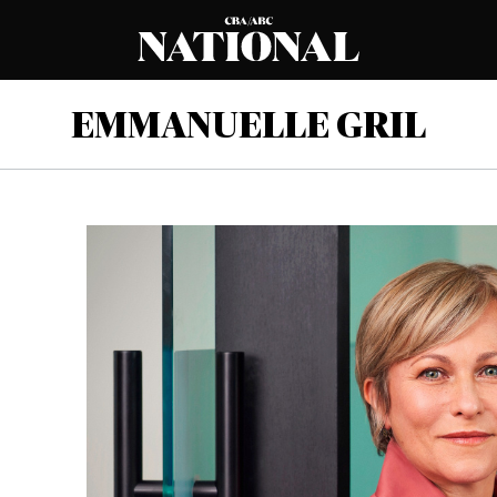
EMMANUELLE GRIL