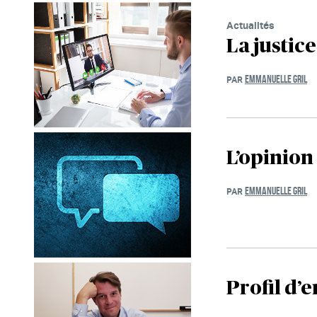
Actualités
La justice
EMMANUELLE GRIL
PAR
L’opinion
EMMANUELLE GRIL
PAR
Profil d’