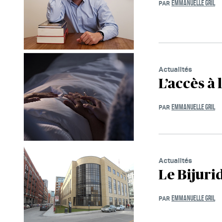
EMMANUELLE GRIL
PAR
Actualités
L’accès à
EMMANUELLE GRIL
PAR
Actualités
Le Bijur
EMMANUELLE GRIL
PAR