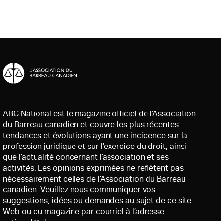
ABC National est le magazine officiel de l’Association
du Barreau canadien et couvre les plus récentes
tendances et évolutions ayant une incidence sur la
profession juridique et sur l’exercice du droit, ainsi
que l’actualité concernant l’association et ses
activités. Les opinions exprimées ne reflètent pas
nécessairement celles de l’Association du Barreau
canadien. Veuillez nous communiquer vos
suggestions, idées ou demandes au sujet de ce site
Web ou du magazine par courriel à l’adresse