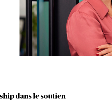
ship dans le soutien