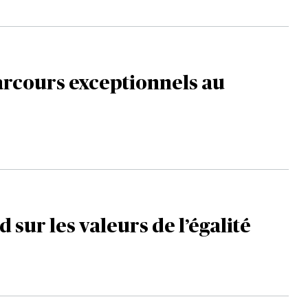
rcours exceptionnels au
 sur les valeurs de l’égalité