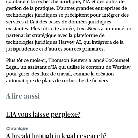
combinent la recherche juridique, l’IA et des outils de
gestion de la pratique. D’autres grandes entreprises de
technologies juridiques se précipitent pour intégrer des
services d’IA à des bases de données juridiques
existantes. Plus tôt cette année, LexisNexis a annoncé un
partenariat stratégique avec la plateforme de
technologies juridiques Harvey AI, qui intégrera de la
jurisprudence et d’autres sources primaires.
Plus tôt ce mois-ci, Thomson Reuters a lancé CoCounsel
Legal, un assistant d’IA qui utilise le contenu de Westlaw
pour gérer des flux de travail, comme la création
automatique de plans de recherche de fichiers.
À lire aussi
L’IA vous laisse perplexe?
Chronique
A breakthrough in legal research?