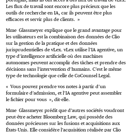
Les flux de travail sont encore plus précieux que les
outils de recherche en IA, car ils peuvent être plus
efficaces et servir plus de clients. »
Mme Glassmeyer explique que le grand avantage pour
les utilisateurs est la combinaison des données de Clio
sur la gestion de la pratique et des données
jurisprudentielles de vLex. vLex utilise l’IA agentive, un
type d’intelligence artificielle où des machines
autonomes peuvent accomplir des tâches et prendre des
décisions sans l’intervention d’humains. C’est le même
type de technologie que celle de CoCounsel Legal.
« Vous pouvez prendre vos notes à partir d’un
formulaire d’admission, et l’IA agentive peut assembler
le fichier pour vous », dit-elle.
Mme Glassmeyer prédit que d’autres sociétés voudront
peut-être acheter Bloomberg Law, qui possède des
données précieuses sur les fusions et acquisitions aux
États-Unis. Elle considère l’acquisition réalisée par Clio