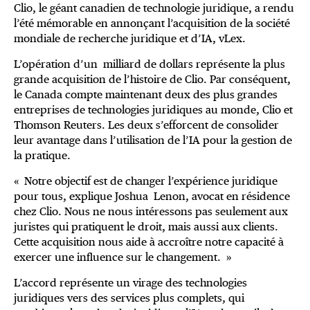
Clio, le géant canadien de technologie juridique, a rendu
l’été mémorable en annonçant l’acquisition de la société
mondiale de recherche juridique et d’IA, vLex.
L’opération d’un milliard de dollars représente la plus
grande acquisition de l’histoire de Clio. Par conséquent,
le Canada compte maintenant deux des plus grandes
entreprises de technologies juridiques au monde, Clio et
Thomson Reuters. Les deux s’efforcent de consolider
leur avantage dans l’utilisation de l’IA pour la gestion de
la pratique.
« Notre objectif est de changer l’expérience juridique
pour tous, explique Joshua Lenon, avocat en résidence
chez Clio. Nous ne nous intéressons pas seulement aux
juristes qui pratiquent le droit, mais aussi aux clients.
Cette acquisition nous aide à accroître notre capacité à
exercer une influence sur le changement. »
L’accord représente un virage des technologies
juridiques vers des services plus complets, qui