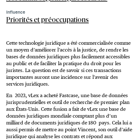
Influence
Priorités et préoccupations
Cette technologie juridique a été commercialisée comme
un moyen d’améliorer l’accès à la justice, de rendre les
bases de données juridiques plus facilement accessibles
au public et de faciliter la pratique du droit pour les
juristes. La question est de savoir si ces transactions
importantes auront une incidence sur l’avenir des
services juridiques.
En 2023, vLex a acheté Fastcase, une base de données
jurisprudentielles et outil de recherche de premier plan
aux États-Unis. Cette fusion a fait de vLex une base de
données juridiques mondiale comptant plus d’un
milliard de documents juridiques de 180 pays. Cela lui a
aussi permis de mettre au point Vincent, son outil d’aide
juridique qui analyse les contrats et répond aux