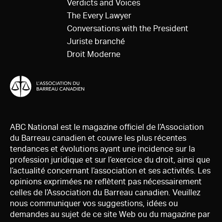
Verdicts and Voices
The Every Lawyer
Conversations with the President
Juriste branché
Droit Moderne
ABC National est le magazine officiel de l’Association
du Barreau canadien et couvre les plus récentes
tendances et évolutions ayant une incidence sur la
profession juridique et sur l’exercice du droit, ainsi que
l’actualité concernant l’association et ses activités. Les
opinions exprimées ne reflètent pas nécessairement
celles de l’Association du Barreau canadien. Veuillez
nous communiquer vos suggestions, idées ou
demandes au sujet de ce site Web ou du magazine par