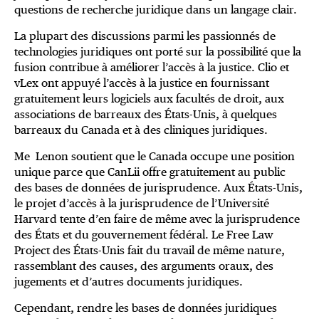
questions de recherche juridique dans un langage clair.
La plupart des discussions parmi les passionnés de
technologies juridiques ont porté sur la possibilité que la
fusion contribue à améliorer l’accès à la justice. Clio et
vLex ont appuyé l’accès à la justice en fournissant
gratuitement leurs logiciels aux facultés de droit, aux
associations de barreaux des États-Unis, à quelques
barreaux du Canada et à des cliniques juridiques.
Me Lenon soutient que le Canada occupe une position
unique parce que CanLii offre gratuitement au public
des bases de données de jurisprudence. Aux États-Unis,
le projet d’accès à la jurisprudence de l’Université
Harvard tente d’en faire de même avec la jurisprudence
des États et du gouvernement fédéral. Le Free Law
Project des États-Unis fait du travail de même nature,
rassemblant des causes, des arguments oraux, des
jugements et d’autres documents juridiques.
Cependant, rendre les bases de données juridiques