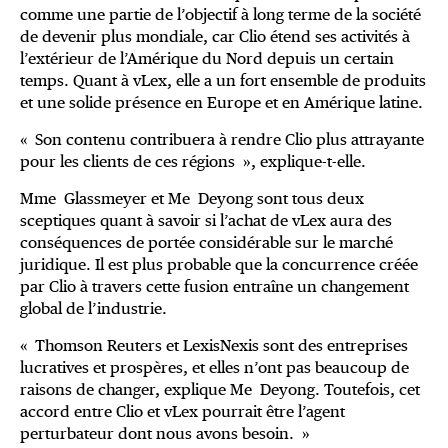
comme une partie de l’objectif à long terme de la société
de devenir plus mondiale, car Clio étend ses activités à
l’extérieur de l’Amérique du Nord depuis un certain
temps. Quant à vLex, elle a un fort ensemble de produits
et une solide présence en Europe et en Amérique latine.
« Son contenu contribuera à rendre Clio plus attrayante
pour les clients de ces régions », explique-t-elle.
Mme Glassmeyer et Me Deyong sont tous deux
sceptiques quant à savoir si l’achat de vLex aura des
conséquences de portée considérable sur le marché
juridique. Il est plus probable que la concurrence créée
par Clio à travers cette fusion entraîne un changement
global de l’industrie.
« Thomson Reuters et LexisNexis sont des entreprises
lucratives et prospères, et elles n’ont pas beaucoup de
raisons de changer, explique Me Deyong. Toutefois, cet
accord entre Clio et vLex pourrait être l’agent
perturbateur dont nous avons besoin. »