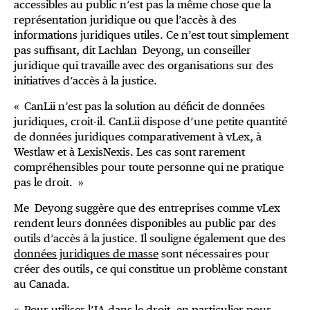
accessibles au public n’est pas la même chose que la
représentation juridique ou que l’accès à des
informations juridiques utiles. Ce n’est tout simplement
pas suffisant, dit Lachlan Deyong, un conseiller
juridique qui travaille avec des organisations sur des
initiatives d’accès à la justice.
« CanLii n’est pas la solution au déficit de données
juridiques, croit-il. CanLii dispose d’une petite quantité
de données juridiques comparativement à vLex, à
Westlaw et à LexisNexis. Les cas sont rarement
compréhensibles pour toute personne qui ne pratique
pas le droit. »
Me Deyong suggère que des entreprises comme vLex
rendent leurs données disponibles au public par des
outils d’accès à la justice. Il souligne également que des
données juridiques de masse
sont nécessaires pour
créer des outils, ce qui constitue un problème constant
au Canada.
« Pour utiliser l’IA dans le droit, en particulier pour