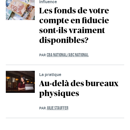
Influence
Les fonds de votre
compte en fiducie
sont-ils vraiment
disponibles?
CBA NATIONAL/ABC NATIONAL
PAR
La pratique
Au-delà des bureaux
physiques
JULIE STAUFFER
PAR