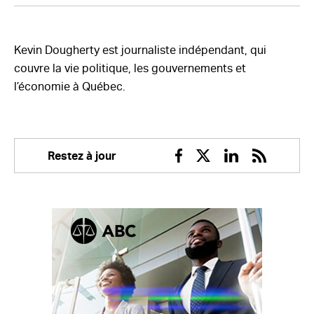
Kevin Dougherty est journaliste indépendant, qui
couvre la vie politique, les gouvernements et
l’économie à Québec.
Restez à jour
Facebook
Twitter
Linkedin
RSS