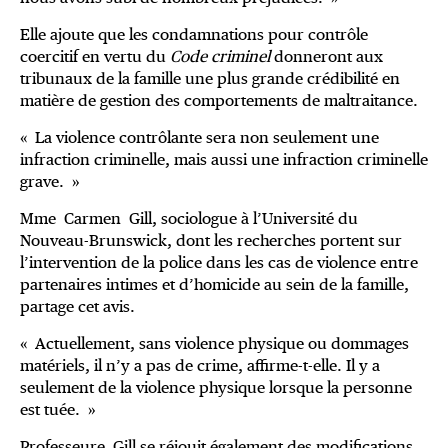
Elle ajoute que les condamnations pour contrôle
coercitif en vertu du
Code criminel
donneront aux
tribunaux de la famille une plus grande crédibilité en
matière de gestion des comportements de maltraitance.
« La violence contrôlante sera non seulement une
infraction criminelle, mais aussi une infraction criminelle
grave. »
Mme Carmen Gill, sociologue à l’Université du
Nouveau-Brunswick, dont les recherches portent sur
l’intervention de la police dans les cas de violence entre
partenaires intimes et d’homicide au sein de la famille,
partage cet avis.
« Actuellement, sans violence physique ou dommages
matériels, il n’y a pas de crime, affirme-t-elle. Il y a
seulement de la violence physique lorsque la personne
est tuée. »
Professeure Gill se réjouit également des modifications