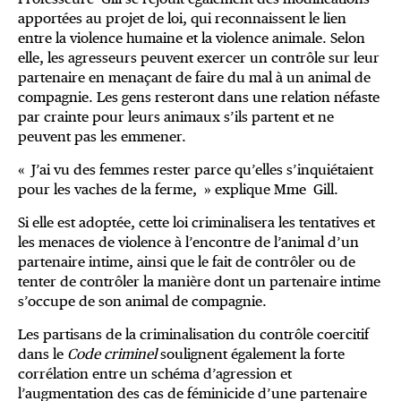
apportées au projet de loi, qui reconnaissent le lien
entre la violence humaine et la violence animale. Selon
elle, les agresseurs peuvent exercer un contrôle sur leur
partenaire en menaçant de faire du mal à un animal de
compagnie. Les gens resteront dans une relation néfaste
par crainte pour leurs animaux s’ils partent et ne
peuvent pas les emmener.
« J’ai vu des femmes rester parce qu’elles s’inquiétaient
pour les vaches de la ferme, » explique Mme Gill.
Si elle est adoptée, cette loi criminalisera les tentatives et
les menaces de violence à l’encontre de l’animal d’un
partenaire intime, ainsi que le fait de contrôler ou de
tenter de contrôler la manière dont un partenaire intime
s’occupe de son animal de compagnie.
Les partisans de la criminalisation du contrôle coercitif
dans le
Code criminel
soulignent également la forte
corrélation entre un schéma d’agression et
l’augmentation des cas de féminicide d’une partenaire