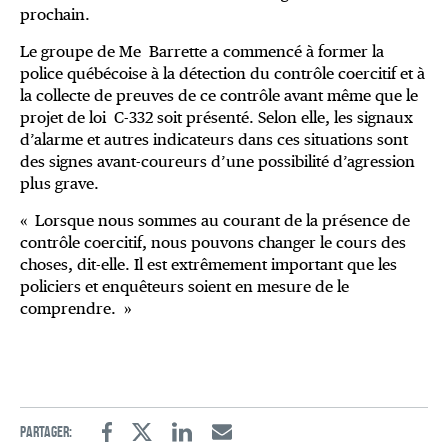
prochain.
Le groupe de Me Barrette a commencé à former la
police québécoise à la détection du contrôle coercitif et à
la collecte de preuves de ce contrôle avant même que le
projet de loi C-332 soit présenté. Selon elle, les signaux
d’alarme et autres indicateurs dans ces situations sont
des signes avant-coureurs d’une possibilité d’agression
plus grave.
« Lorsque nous sommes au courant de la présence de
contrôle coercitif, nous pouvons changer le cours des
choses, dit-elle. Il est extrêmement important que les
policiers et enquêteurs soient en mesure de le
comprendre. »
Partager:
Facebook
Twitter
Linkedin
Email