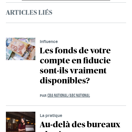
ARTICLES LIÉS
Influence
Les fonds de votre
compte en fiducie
sont-ils vraiment
disponibles?
CBA NATIONAL/ABC NATIONAL
PAR
La pratique
Au-delà des bureaux