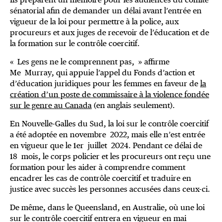
sénatorial afin de demander un délai avant l’entrée en
vigueur de la loi pour permettre à la police, aux
procureurs et aux juges de recevoir de l’éducation et de
la formation sur le contrôle coercitif.
« Les gens ne le comprennent pas, » affirme
Me Murray, qui appuie l’appel du Fonds d’action et
d’éducation juridiques pour les femmes en faveur de
la
création d’un poste de commissaire à la violence fondée
sur le genre au Canada
(en anglais seulement).
En Nouvelle-Galles du Sud, la loi sur le contrôle coercitif
a été adoptée en novembre 2022, mais elle n’est entrée
en vigueur que le 1er juillet 2024. Pendant ce délai de
18 mois, le corps policier et les procureurs ont reçu une
formation pour les aider à comprendre comment
encadrer les cas de contrôle coercitif et traduire en
justice avec succès les personnes accusées dans ceux-ci.
De même, dans le Queensland, en Australie, où une loi
sur le contrôle coercitif entrera en vigueur en mai