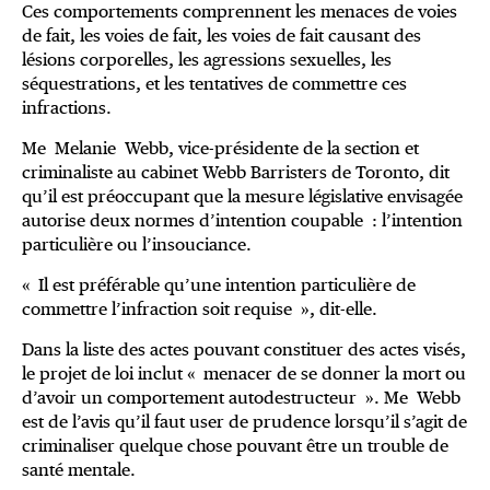
Ces comportements comprennent les menaces de voies
de fait, les voies de fait, les voies de fait causant des
lésions corporelles, les agressions sexuelles, les
séquestrations, et les tentatives de commettre ces
infractions.
Me Melanie Webb, vice-présidente de la section et
criminaliste au cabinet Webb Barristers de Toronto, dit
qu’il est préoccupant que la mesure législative envisagée
autorise deux normes d’intention coupable : l’intention
particulière ou l’insouciance.
« Il est préférable qu’une intention particulière de
commettre l’infraction soit requise », dit-elle.
Dans la liste des actes pouvant constituer des actes visés,
le projet de loi inclut « menacer de se donner la mort ou
d’avoir un comportement autodestructeur ». Me Webb
est de l’avis qu’il faut user de prudence lorsqu’il s’agit de
criminaliser quelque chose pouvant être un trouble de
santé mentale.