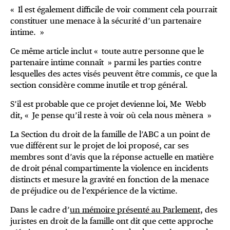
« Il est également difficile de voir comment cela pourrait
constituer une menace à la sécurité d’un partenaire
intime. »
Ce même article inclut « toute autre personne que le
partenaire intime connaît » parmi les parties contre
lesquelles des actes visés peuvent être commis, ce que la
section considère comme inutile et trop général.
S’il est probable que ce projet devienne loi, Me Webb
dit, « Je pense qu’il reste à voir où cela nous mènera »
La Section du droit de la famille de l’ABC a un point de
vue différent sur le projet de loi proposé, car ses
membres sont d’avis que la réponse actuelle en matière
de droit pénal compartimente la violence en incidents
distincts et mesure la gravité en fonction de la menace
de préjudice ou de l’expérience de la victime.
Dans le cadre d’
un mémoire présenté au Parlement,
des
juristes en droit de la famille ont dit que cette approche