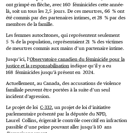
ont grimpé en flèche, avec 160 féminicides cette année-
là, soit un tous les 2,5 jours. De ces meurtres, 66 % ont
été commis par des partenaires intimes, et 28 % par des
membres de la famille.
Les femmes autochtones, qui représentent seulement
5 % de la population, représentaient 21 % des victimes
de meurtres commis aux mains d’un partenaire intime.
Jusqu’ici, l’
Observatoire canadien du féminicide pour la
justice et la responsabilisation
indique qu’il y a eu
168 féminicides jusqu’à présent en 2024.
Actuellement, au Canada, des accusations de violence
familiale peuvent être portées à la suite d’un seul
incident d’agression.
Le projet de loi
C-332
, un projet de loi d’initiative
parlementaire présenté par la députée du NPD,
Laurel Collins, érigerait le contrôle coercitif en infraction
passible d’une peine pouvant aller jusqu’à 10 ans