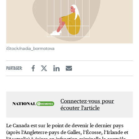
iStock/nadia_bormotova
Partager:
Facebook
Twitter
Linkedin
Email
Connectez-vous pour
écouter l'article
Le Canada est sur le point de devenir le dernier pays
(après l’Angleterre-pays de Galles, l’Écosse, l’Irlande et