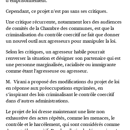
d’emprisonnement.
Cependant, ce projet n’est pas sans ses critiques.
Une critique récurrente, notamment lors des audiences
de comités de la Chambre des communes, est que la
criminalisation du contrôle coercitif ne fait que donner
un nouvel outil aux agresseurs pour manipuler la loi.
Selon les critiques, un agresseur habile pourrait
renverser la situation et désigner son partenaire qui est
une personne marginalisée, racialisée ou immigrante
comme étant l’agresseuse ou agresseur.
M. Virani a proposé des modifications du projet de loi
en réponse aux préoccupations exprimées, en
s’inspirant des lois criminalisant le contrôle coercitif
dans d’autres administrations.
Le projet de loi dresse maintenant une liste non
exhaustive des actes répétés, comme les menaces, le
contrôle et le harcèlement, qui sont considérés comme