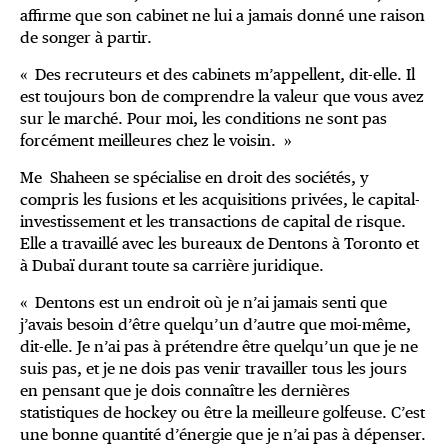
affirme que son cabinet ne lui a jamais donné une raison
de songer à partir.
« Des recruteurs et des cabinets m’appellent, dit-elle. Il
est toujours bon de comprendre la valeur que vous avez
sur le marché. Pour moi, les conditions ne sont pas
forcément meilleures chez le voisin. »
Me Shaheen se spécialise en droit des sociétés, y
compris les fusions et les acquisitions privées, le capital-
investissement et les transactions de capital de risque.
Elle a travaillé avec les bureaux de Dentons à Toronto et
à Dubaï durant toute sa carrière juridique.
« Dentons est un endroit où je n’ai jamais senti que
j’avais besoin d’être quelqu’un d’autre que moi-même,
dit-elle. Je n’ai pas à prétendre être quelqu’un que je ne
suis pas, et je ne dois pas venir travailler tous les jours
en pensant que je dois connaître les dernières
statistiques de hockey ou être la meilleure golfeuse. C’est
une bonne quantité d’énergie que je n’ai pas à dépenser.