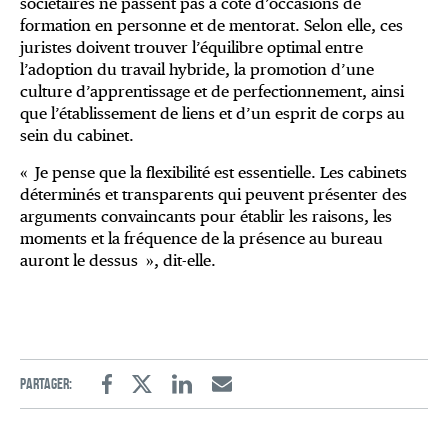
sociétaires ne passent pas à côté d’occasions de
formation en personne et de mentorat. Selon elle, ces
juristes doivent trouver l’équilibre optimal entre
l’adoption du travail hybride, la promotion d’une
culture d’apprentissage et de perfectionnement, ainsi
que l’établissement de liens et d’un esprit de corps au
sein du cabinet.
« Je pense que la flexibilité est essentielle. Les cabinets
déterminés et transparents qui peuvent présenter des
arguments convaincants pour établir les raisons, les
moments et la fréquence de la présence au bureau
auront le dessus », dit-elle.
Partager:
Facebook
Twitter
Linkedin
Email