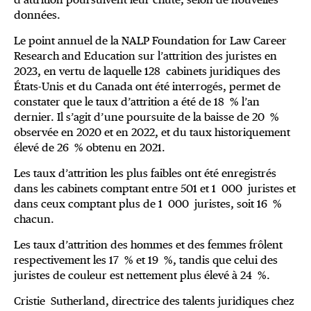
données.
Le point annuel de la NALP Foundation for Law Career
Research and Education sur l’attrition des juristes en
2023, en vertu de laquelle 128 cabinets juridiques des
États-Unis et du Canada ont été interrogés, permet de
constater que le taux d’attrition a été de 18 % l’an
dernier. Il s’agit d’une poursuite de la baisse de 20 %
observée en 2020 et en 2022, et du taux historiquement
élevé de 26 % obtenu en 2021.
Les taux d’attrition les plus faibles ont été enregistrés
dans les cabinets comptant entre 501 et 1 000 juristes et
dans ceux comptant plus de 1 000 juristes, soit 16 %
chacun.
Les taux d’attrition des hommes et des femmes frôlent
respectivement les 17 % et 19 %, tandis que celui des
juristes de couleur est nettement plus élevé à 24 %.
Cristie Sutherland, directrice des talents juridiques chez