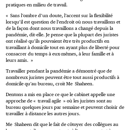
pratiques en milieu de travail.
« Sans l’ombre d’un doute, l’accent sur la flexibilité
lorsqu’il est question de l’endroit où nous travaillons et
de la façon dont nous travaillons a changé depuis la
pandémie, dit-elle. Je pense que la plupart des juristes
ont réalisé qu’ils pouvaient être très productifs en
travaillant à domicile tout en ayant plus de liberté pour
consacrer du temps à eux-mêmes, à leur famille et à
leurs amis. »
Travailler pendant la pandémie a démontré que de
nombreux juristes peuvent être tout aussi productifs à
domicile qu’au bureau, croit Me Shaheen.
Dentons a mis en place ce que le cabinet appelle une
approche de « travail agile » où les juristes sont au
bureau quelques jours par semaine et peuvent choisir de
travailler à distance les autres jours.
Me Shaheen dit que le fait de côtoyer des collègues au