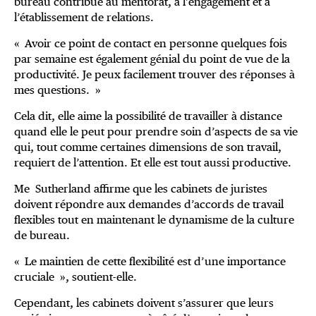
bureau contribue au mentorat, à l’engagement et à
l’établissement de relations.
« Avoir ce point de contact en personne quelques fois
par semaine est également génial du point de vue de la
productivité. Je peux facilement trouver des réponses à
mes questions. »
Cela dit, elle aime la possibilité de travailler à distance
quand elle le peut pour prendre soin d’aspects de sa vie
qui, tout comme certaines dimensions de son travail,
requiert de l’attention. Et elle est tout aussi productive.
Me Sutherland affirme que les cabinets de juristes
doivent répondre aux demandes d’accords de travail
flexibles tout en maintenant le dynamisme de la culture
de bureau.
« Le maintien de cette flexibilité est d’une importance
cruciale », soutient-elle.
Cependant, les cabinets doivent s’assurer que leurs