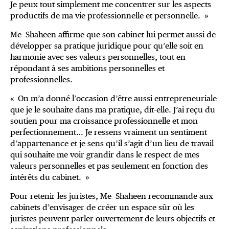
Je peux tout simplement me concentrer sur les aspects
productifs de ma vie professionnelle et personnelle. »
Me Shaheen affirme que son cabinet lui permet aussi de
développer sa pratique juridique pour qu’elle soit en
harmonie avec ses valeurs personnelles, tout en
répondant à ses ambitions personnelles et
professionnelles.
« On m’a donné l’occasion d’être aussi entrepreneuriale
que je le souhaite dans ma pratique, dit-elle. J’ai reçu du
soutien pour ma croissance professionnelle et mon
perfectionnement… Je ressens vraiment un sentiment
d’appartenance et je sens qu’il s’agit d’un lieu de travail
qui souhaite me voir grandir dans le respect de mes
valeurs personnelles et pas seulement en fonction des
intérêts du cabinet. »
Pour retenir les juristes, Me Shaheen recommande aux
cabinets d’envisager de créer un espace sûr où les
juristes peuvent parler ouvertement de leurs objectifs et