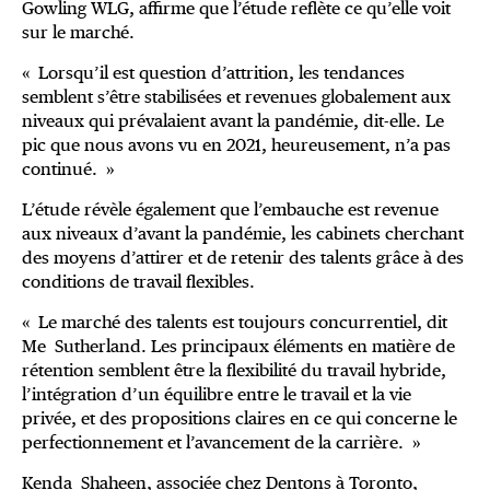
Gowling WLG, affirme que l’étude reflète ce qu’elle voit
sur le marché.
« Lorsqu’il est question d’attrition, les tendances
semblent s’être stabilisées et revenues globalement aux
niveaux qui prévalaient avant la pandémie, dit-elle. Le
pic que nous avons vu en 2021, heureusement, n’a pas
continué. »
L’étude révèle également que l’embauche est revenue
aux niveaux d’avant la pandémie, les cabinets cherchant
des moyens d’attirer et de retenir des talents grâce à des
conditions de travail flexibles.
« Le marché des talents est toujours concurrentiel, dit
Me Sutherland. Les principaux éléments en matière de
rétention semblent être la flexibilité du travail hybride,
l’intégration d’un équilibre entre le travail et la vie
privée, et des propositions claires en ce qui concerne le
perfectionnement et l’avancement de la carrière. »
Kenda Shaheen, associée chez Dentons à Toronto,