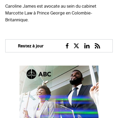
Caroline James est avocate au sein du cabinet
Marcotte Law à Prince George en Colombie-
Britannique.
Restez à jour
Facebook
Twitter
Linkedin
RSS