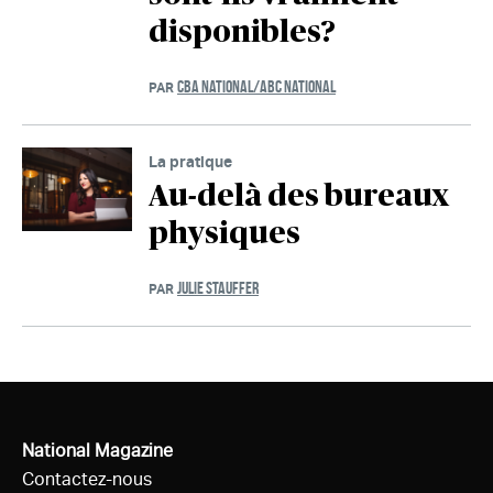
disponibles?
CBA NATIONAL/ABC NATIONAL
PAR
La pratique
Au-delà des bureaux
physiques
JULIE STAUFFER
PAR
National Magazine
Contactez-nous