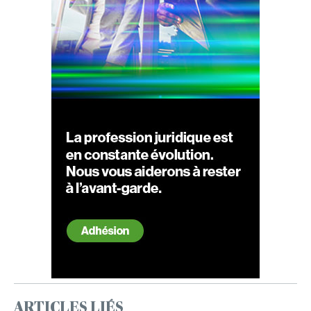
ARTICLES LIÉS