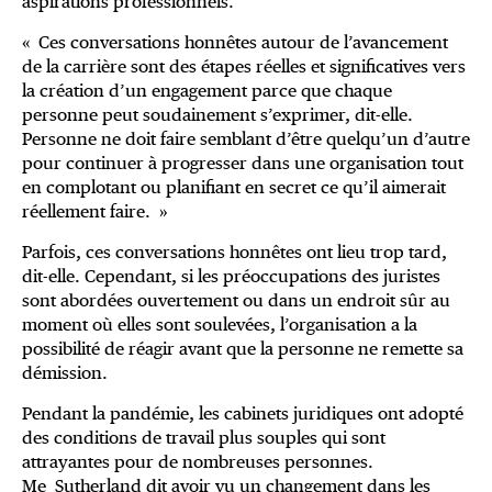
aspirations professionnels.
« Ces conversations honnêtes autour de l’avancement
de la carrière sont des étapes réelles et significatives vers
la création d’un engagement parce que chaque
personne peut soudainement s’exprimer, dit-elle.
Personne ne doit faire semblant d’être quelqu’un d’autre
pour continuer à progresser dans une organisation tout
en complotant ou planifiant en secret ce qu’il aimerait
réellement faire. »
Parfois, ces conversations honnêtes ont lieu trop tard,
dit-elle. Cependant, si les préoccupations des juristes
sont abordées ouvertement ou dans un endroit sûr au
moment où elles sont soulevées, l’organisation a la
possibilité de réagir avant que la personne ne remette sa
démission.
Pendant la pandémie, les cabinets juridiques ont adopté
des conditions de travail plus souples qui sont
attrayantes pour de nombreuses personnes.
Me Sutherland dit avoir vu un changement dans les