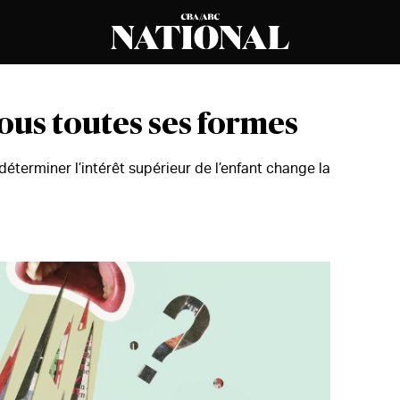
sous toutes ses formes
terminer l’intérêt supérieur de l’enfant change la