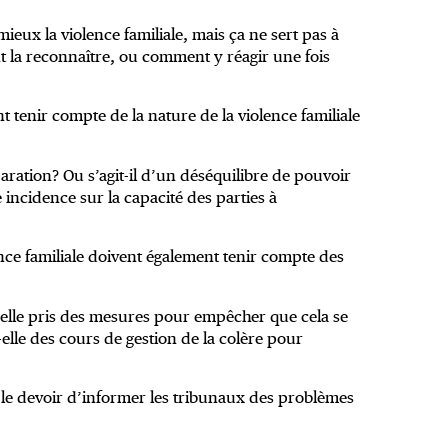
mieux la violence familiale, mais ça ne sert pas à
t la reconnaître, ou comment y réagir une fois
 tenir compte de la nature de la violence familiale
paration? Ou s’agit-il d’un déséquilibre de pouvoir
 incidence sur la capacité des parties à
ence familiale doivent également tenir compte des
-t-elle pris des mesures pour empêcher que cela se
-elle des cours de gestion de la colère pour
le devoir d’informer les tribunaux des problèmes