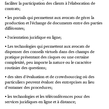
faciliter la participation des clients à l’élaboration de
contrats;
• les portails qui permettent aux avocats de gérer la
production et l’échange de documents entre des parties
différentes;
• l’orientation juridique en ligne;
• Les technologies qui permettent aux avocats de
dispenser des conseils virtuels dans des champs de
pratique présentant des risques ou une certaine
complexité, peu importe la nature ou le caractère
routinier des questions;
• des sites d’évaluation et de crowdsourcing où des
particuliers peuvent évaluer des entreprises au lieu
d’entamer des procedures;
• les technologies et les téléconférences pour des
services juridiques en ligne et à distance;