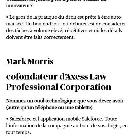
innovateur?
• Le gros de la pratique du droit est prête à être auto­
matisée. Un bon endroit où débuter est de consi­dérer
des tâches à volume élevé, répétitives et où les détails
doivent être faits correctement.
Mark Morris
cofondateur d’Axess Law
Professional Corporation
Nommez un outil technologique que vous devez avoir
(autre qu’un téléphone ou une tablette)
• Salesforce et l’application mobile Saleforce. Toute
l’information de la compagnie au bout de vos doigts, en
tout temps.