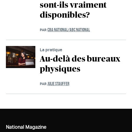
sont-ils vraiment
disponibles?
CBA NATIONAL/ABC NATIONAL
PAR
La pratique
Au-delà des bureaux
physiques
JULIE STAUFFER
PAR
National Magazine