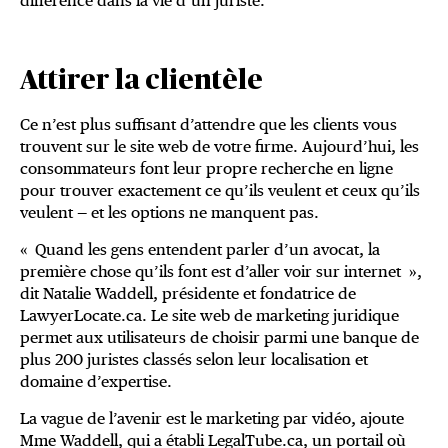
différence dans la vie d’un juriste.
Attirer la clientèle
Ce n’est plus suffisant d’attendre que les clients vous
trouvent sur le site web de votre firme. Aujourd’hui, les
consommateurs font leur propre recherche en ligne
pour trouver exactement ce qu’ils veulent et ceux qu’ils
veulent — et les options ne manquent pas.
« Quand les gens entendent parler d’un avocat, la
première chose qu’ils font est d’aller voir sur internet »,
dit Natalie Waddell, présidente et fondatrice de
LawyerLocate.ca. Le site web de marketing juridique
permet aux utilisateurs de choisir parmi une banque de
plus 200 juristes classés selon leur localisation et
domaine d’expertise.
La vague de l’avenir est le marketing par vidéo, ajoute
Mme Waddell, qui a établi LegalTube.ca, un portail où