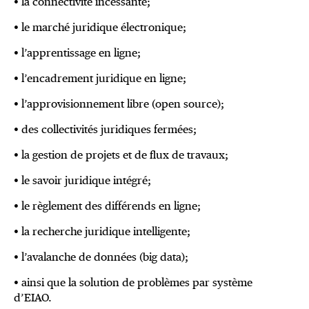
• la connectivité incessante;
• le marché juridique électronique;
• l’apprentissage en ligne;
• l’encadrement juridique en ligne;
• l’approvisionnement libre (open source);
• des collectivités juridiques fermées;
• la gestion de projets et de flux de travaux;
• le savoir juridique intégré;
• le règlement des différends en ligne;
• la recherche juridique intelligente;
• l’avalanche de données (big data);
• ainsi que la solution de problèmes par système
d’EIAO.