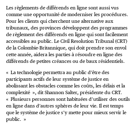
Les règlements de différends en ligne sont aussi vus
comme une opportunité de moderniser les procédures.
Pour les clients qui cherchent une alternative aux
tribunaux, des provinces développent des programmes
de règlement des différends en ligne qui sont facilement
accessibles au public. Le Civil Resolution Tribunal (CRT)
de la Colombie-Britannique, qui doit prendre son envol
cette année, aidera les parties à résoudre en ligne des
différends de petites créances ou de baux résidentiels.
« La technologie permettra au public d’être des
participants actifs de leur système de justice en
abolissant les obstacles comme les coûts, les délais et la
complexité », dit Shannon Salter, présidente du CRT.
« Plusieurs personnes sont habituées d’utiliser des outils
en ligne dans d’autres sphères de leur vie. Il est temps
que le système de justice s’y mette pour mieux servir le
public. »