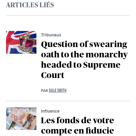
ARTICLES LIÉS
Tribunaux
Question of swearing
oath to the monarchy
headed to Supreme
Court
DALE SMITH
PAR
Influence
Les fonds de votre
compte en fiducie