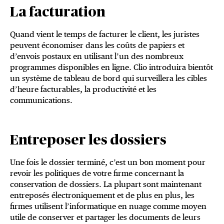
La facturation
Quand vient le temps de facturer le client, les juristes
peuvent économiser dans les coûts de papiers et
d’envois postaux en utilisant l’un des nombreux
programmes dis­ponibles en ligne. Clio introduira bientôt
un système de ta­bleau de bord qui surveillera les cibles
d’heure facturables, la productivité et les
communications.
Entreposer les dossiers
Une fois le dossier terminé, c’est un bon moment pour
revoir les politiques de votre firme concernant la
conservation de dossiers. La plupart sont maintenant
entreposés électroniquement et de plus en plus, les
firmes utilisent l’informatique en nuage comme moyen
utile de conserver et partager les documents de leurs