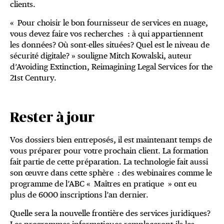
clients.
« Pour choisir le bon fournisseur de services en nuage,
vous devez faire vos recherches : à qui appartiennent
les données? Où sont-elles situées? Quel est le niveau de
sécurité digitale? » souligne Mitch Kowalski, auteur
d’Avoiding Extinction, Reimagining Legal Services for the
21st Century.
Rester à jour
Vos dossiers bien entreposés, il est maintenant temps de
vous préparer pour votre prochain client. La formation
fait partie de cette préparation. La technologie fait aussi
son œuvre dans cette sphère : des webinaires comme le
programme de l’ABC « Maîtres en pratique » ont eu
plus de 6000 inscriptions l’an dernier.
Quelle sera la nouvelle frontière des services juridiques?