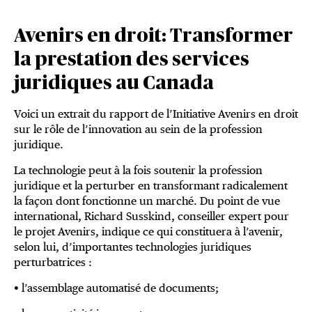
Avenirs en droit: Transformer
la prestation des services
juridiques au Canada
Voici un extrait du rapport de l’Initiative Avenirs en droit
sur le rôle de l’innovation au sein de la profession
juridique.
La technologie peut à la fois soutenir la profession
juridique et la perturber en transformant radicalement
la façon dont fonctionne un marché. Du point de vue
international, Richard Susskind, conseiller expert pour
le projet Avenirs, indique ce qui constituera à l’avenir,
selon lui, d’importantes technologies juridiques
perturbatrices :
• l’assemblage automatisé de documents;