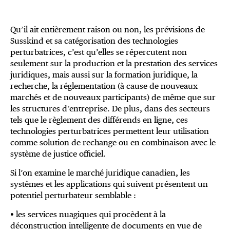
Qu’il ait entièrement raison ou non, les prévisions de
Susskind et sa catégorisation des technologies
perturbatrices, c’est qu’elles se ré­percutent non
seulement sur la production et la prestation des services
juridiques, mais aussi sur la formation juridique, la
recherche, la réglementation (à cause de nouveaux
marchés et de nouveaux participants) de même que sur
les structures d’entreprise. De plus, dans des secteurs
tels que le règlement des différends en ligne, ces
technologies perturbatrices permettent leur utilisation
comme solution de re­change ou en combinaison avec le
système de justice officiel.
Si l’on examine le marché juridique canadien, les
systèmes et les applications qui suivent présentent un
potentiel perturbateur semblable :
• les services nuagiques qui procèdent à la
déconstruction intelligente de documents en vue de