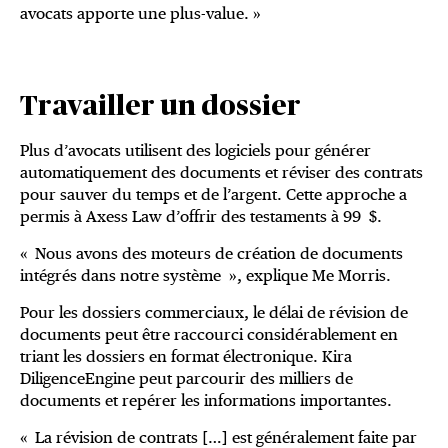
avocats apporte une plus-value. »
Travailler un dossier
Plus d’avocats utilisent des logiciels pour générer
automatiquement des documents et réviser des contrats
pour sauver du temps et de l’argent. Cette approche a
permis à Axess Law d’offrir des testaments à 99 $.
« Nous avons des moteurs de création de documents
intégrés dans notre système », explique Me Morris.
Pour les dossiers commerciaux, le délai de révision de
docu­ments peut être raccourci considérablement en
triant les dossiers en format électronique. Kira
DiligenceEngine peut parcourir des milliers de
documents et repérer les informations importantes.
« La révision de contrats […] est généralement faite par