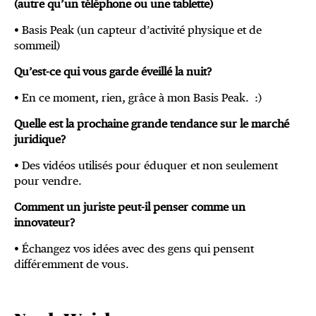
(autre qu’un téléphone ou une tablette)
• Basis Peak (un capteur d’activité physique et de
sommeil)
Qu’est-ce qui vous garde éveillé la nuit?
• En ce moment, rien, grâce à mon Basis Peak. :)
Quelle est la prochaine grande tendance sur le marché
juridique?
• Des vidéos utilisés pour éduquer et non seulement
pour vendre.
Comment un juriste peut-il penser comme un
innovateur?
• Échangez vos idées avec des gens qui pensent
différemment de vous.