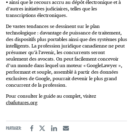
• ainsi que le recours accru au dépôt électronique et à
d’autres initiatives judiciaires, telles que les
transcriptions électroniques.
De vastes tendances se dessinent sur le plan
technologique : davantage de puissance de traitement,
des dispositifs plus portables ainsi que des systèmes plus
intelligents. La profession juridique canadienne ne peut
présumer qu’à l’avenir, les concurrents seront
seulement des avocats. On peut facilement concevoir
d’un monde dans lequel un moteur « GoogleLawyer »,
performant et souple, assemblé à partir des données
exclusives de Google, pourrait devenir le plus grand
concurrent de la profession.
Pour consulter le guide au complet, visitez
cbafutures.org
Partager:
Facebook
Twitter
Linkedin
Email