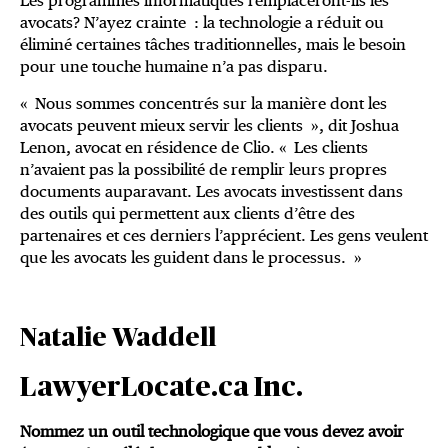
Les programmes informatiques remplaceront-ils les
avocats? N’a­yez crainte : la technologie a réduit ou
éliminé certaines tâches traditionnelles, mais le besoin
pour une touche humaine n’a pas disparu.
« Nous sommes concentrés sur la manière dont les
avocats peuvent mieux servir les clients », dit Joshua
Lenon, avocat en résidence de Clio. « Les clients
n’avaient pas la possibilité de remplir leurs propres
documents auparavant. Les avocats investissent dans
des outils qui permettent aux clients d’être des
partenaires et ces derniers l’apprécient. Les gens veulent
que les avocats les guident dans le processus. »
Natalie Waddell
LawyerLocate.ca Inc.
Nommez un outil technologique que vous devez avoir