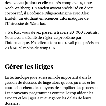
des avocats juniors et elle est très complexe », note
Noah Waisberg. Un ancien avocat spécialisé en droit
corporatif, il a cofondé DiligenceEngine avec Alex
Hudek, un étudiant en sciences informatiques de
l’Université de Waterloo.
« Parfois, vous devez passer à travers 20 000 contrats.
Nous avons décidé de régler ce problème par
l’informatique. Nos clients font un travail plus précis en
20 à 60 % moins de temps. »
Gérer les litiges
La technologie joue aussi un rôle important dans la
gestion de dossiers de litige alors que les juristes et les
cours cherchent des moyens de simplifier les processus.
Les nouveaux programmes comme Lexop aident les
avocats et les juges à mieux gérer les délais de leurs
dossiers.