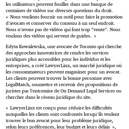
les utilisateurs peuvent fouiller dans une banque de
centaines de vidéos sur diverses questions du droit.
« Nous voulions fournir un outil pour faire la promotion
d’avocats et conserver du contenu à un seul endroit.
Nous n’avons pas de vidéos qui font trop “vente“. Nous
voulons des vidéos qui servent de guides. »
Edyta Kowalewska, une avocate de Toronto qui cherche
des approches innovatrices de rendre les services
juridiques plus accessibles pour les individus et les
entreprises, a créé LawyerLinx, un marché juridique où
les consommateurs peuvent magasiner pour un avocat.
Les clients peuvent trouver la bonne personne avec
LegalMatch, soumettre et recevoir des propositions de
juristes par l’entremise de On Demand Legal Services ou
chercher dans le réseau juridique du site.
« LawyerLinx est conçu pour réduire les difficultés
auxquelles les clients sont confrontés lorsqu’ils veulent
trouver le bon avocat pour leur problème juridique,
selon leurs préférences, leur budget et leurs délais »,