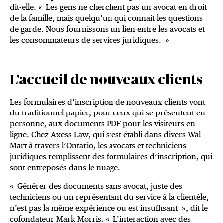
dit-elle. « Les gens ne cherchent pas un avocat en droit
de la famille, mais quelqu’un qui connait les questions
de garde. Nous fournissons un lien entre les avocats et
les consommateurs de services juridiques. »
L’accueil de nouveaux clients
Les formulaires d’inscription de nouveaux clients vont
du traditionnel papier, pour ceux qui se présentent en
personne, aux documents PDF pour les visiteurs en
ligne. Chez Axess Law, qui s’est établi dans divers Wal-
Mart à travers l’Ontario, les avocats et techniciens
juridiques remplissent des formulaires d’inscription, qui
sont entreposés dans le nuage.
« Générer des documents sans avocat, juste des
techniciens ou un représentant du service à la clientèle,
n’est pas la même expérience ou est insuffisant », dit le
cofondateur Mark Morris. « L’interaction avec des