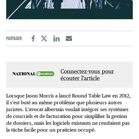
Partager:
Facebook
Twitter
Linkedin
Email
Connectez-vous pour
écouter l'article
Lorsque Jason Morris a lancé Round Table Law en 2012,
il s’est buté au même problème que plusieurs autres
juristes. L’avocat albertain voulait intégrer ses systèmes
de courriels et de facturation pour simplifier la gestion
de dossiers, mais les logiciels existants ne rendaient pas
la tâche facile pour un praticien occupé.