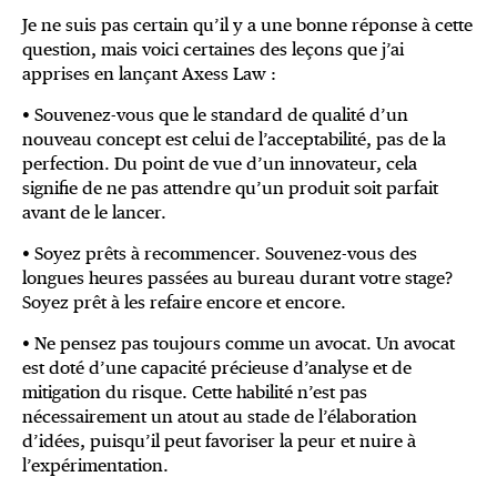
Je ne suis pas certain qu’il y a une bonne réponse à cette
question, mais voici certaines des leçons que j’ai
apprises en lançant Axess Law :
• Souvenez-vous que le standard de qualité d’un
nouveau concept est celui de l’acceptabilité, pas de la
perfection. Du point de vue d’un innovateur, cela
signifie de ne pas attendre qu’un produit soit parfait
avant de le lancer.
• Soyez prêts à recommencer. Souvenez-vous des
longues heures passées au bureau durant votre stage?
Soyez prêt à les refaire encore et encore.
• Ne pensez pas toujours comme un avocat. Un avocat
est doté d’une capacité précieuse d’analyse et de
mitigation du risque. Cette habilité n’est pas
nécessairement un atout au stade de l’élaboration
d’idées, puisqu’il peut favoriser la peur et nuire à
l’expérimentation.