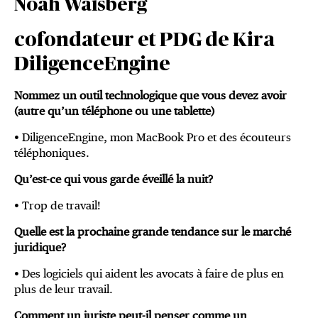
Noah Waisberg
cofondateur et PDG de Kira
DiligenceEngine
Nommez un outil technologique que vous devez avoir
(autre qu’un téléphone ou une tablette)
• DiligenceEngine, mon MacBook Pro et des écouteurs
téléphoniques.
Qu’est-ce qui vous garde éveillé la nuit?
• Trop de travail!
Quelle est la prochaine grande tendance sur le marché
juridique?
• Des logiciels qui aident les avocats à faire de plus en
plus de leur travail.
Comment un juriste peut-il penser comme un