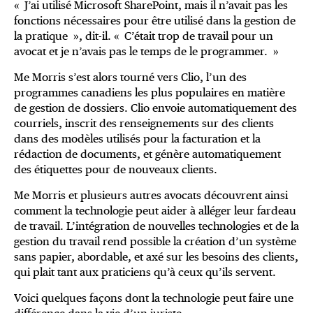
« J’ai utilisé Microsoft SharePoint, mais il n’avait pas les
fonctions nécessaires pour être utilisé dans la gestion de
la pratique », dit-il. « C’était trop de travail pour un
avocat et je n’avais pas le temps de le programmer. »
Me Morris s’est alors tourné vers Clio, l’un des
programmes canadiens les plus populaires en matière
de gestion de dossiers. Clio envoie automatiquement des
courriels, inscrit des renseignements sur des clients
dans des modèles utilisés pour la facturation et la
rédaction de documents, et génère automatiquement
des étiquettes pour de nouveaux clients.
Me Morris et plusieurs autres avocats découvrent ainsi
comment la technologie peut aider à alléger leur fardeau
de travail. L’intégration de nouvelles technologies et de la
gestion du travail rend possible la création d’un système
sans papier, abordable, et axé sur les besoins des clients,
qui plait tant aux praticiens qu’à ceux qu’ils servent.
Voici quelques façons dont la technologie peut faire une