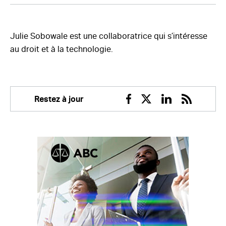
Julie Sobowale est une collaboratrice qui s’intéresse
au droit et à la technologie.
Restez à jour
Facebook
Twitter
Linkedin
RSS