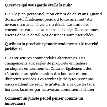
Qu’est-ce qui vous garde éveillé la nuit?
• Sur le plan personnel, mon enfant de deux ans. Quand
dormira-t-il finalement pendant toute une nuit? Au
niveau du travail, l’avenir du détail. L’attitude des
consommateurs face aux achats change. Nous sommes
ancrés dans le détail. Nos destinées sont interreliées.
Quelle est la prochaine grande tendance sur le marché
juridique?
• Les structures commerciales alternatives. Des
changements aux règles de propriété en matière
juridique s’en viennent en Ontario. Également, des
réductions supplémentaires des honoraires pour
différents services. Les services juridiques n’ont pas
encore atteint de seuil. Je m’attends à ce que les taux
horaires facturés par les avocats continuent à chuter.
Comment un juriste peut-il penser comme un
innovateur?