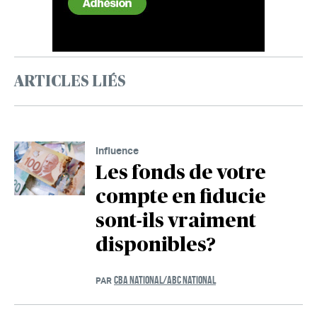
ARTICLES LIÉS
Influence
Les fonds de votre
compte en fiducie
sont-ils vraiment
disponibles?
CBA NATIONAL/ABC NATIONAL
PAR