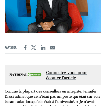
Partager:
Facebook
Twitter
Linkedin
Email
Connectez-vous pour
écouter l'article
Comme la plupart des conseillers en intégrité, Jennifer
Drost admet que ce n’était pas un poste qui était sur son
écran radar lorsqu’elle était à l’université. « Je n’avais