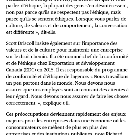
parlez d'éthique, la plupart des gens s’en désintéressent,
non pas parce qu'ils ne respectent pas l'éthique, mais
parce qu'ils se sentent éthiques. Lorsque vous parlez de
culture, de valeurs et de comportement, la conversation
est différente », dit-elle.
Scott Driscoll insiste également sur l'importance des
valeurs et de la culture pour maintenir une entreprise
sur le droit chemin. Il a été nommé chef de la conformité
et de l’éthique chez Exportation et développement
Canada (EDC) en 2015. Il est responsable du programme
de conformité et d'éthique de l'agence. « Nous travaillons
un peu partout dans le monde. Nous devons nous
assurer que nos employés sont au courant des attentes à
leur égard. Nous devons nous assurer de faire les choses
correctement », explique-t-il.
Ces préoccupations deviennent rapidement des enjeux
majeurs pour les entreprises dans une économie où les
consommateurs se méfient de plus en plus des
entreprises et des institutions publiques, note Richard