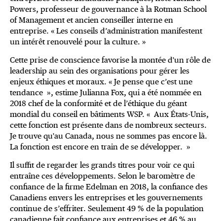
Powers, professeur de gouvernance à la Rotman School
of Management et ancien conseiller interne en
entreprise. « Les conseils d’administration manifestent
un intérêt renouvelé pour la culture. »
Cette prise de conscience favorise la montée d'un rôle de
leadership au sein des organisations pour gérer les
enjeux éthiques et moraux. « Je pense que c’est une
tendance », estime Julianna Fox, qui a été nommée en
2018 chef de la conformité et de l’éthique du géant
mondial du conseil en bâtiments WSP. « Aux États-Unis,
cette fonction est présente dans de nombreux secteurs.
Je trouve qu'au Canada, nous ne sommes pas encore là.
La fonction est encore en train de se développer. »
Il suffit de regarder les grands titres pour voir ce qui
entraîne ces développements. Selon le baromètre de
confiance de la firme Edelman en 2018, la confiance des
Canadiens envers les entreprises et les gouvernements
continue de s’effriter. Seulement 49 % de la population
canadienne fait confiance aux entreprises et 46 % au