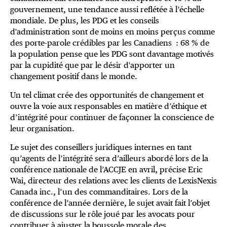
gouvernement, une tendance aussi reflétée à l’échelle
mondiale. De plus, les PDG et les conseils
d'administration sont de moins en moins perçus comme
des porte-parole crédibles par les Canadiens : 68 % de
la population pense que les PDG sont davantage motivés
par la cupidité que par le désir d'apporter un
changement positif dans le monde.
Un tel climat crée des opportunités de changement et
ouvre la voie aux responsables en matière d’éthique et
d’intégrité pour continuer de façonner la conscience de
leur organisation.
Le sujet des conseillers juridiques internes en tant
qu’agents de l’intégrité sera d’ailleurs abordé lors de la
conférence nationale de l’ACCJE en avril, précise Eric
Wai, directeur des relations avec les clients de LexisNexis
Canada inc., l’un des commanditaires. Lors de la
conférence de l’année dernière, le sujet avait fait l’objet
de discussions sur le rôle joué par les avocats pour
contribuer à ajuster la boussole morale des