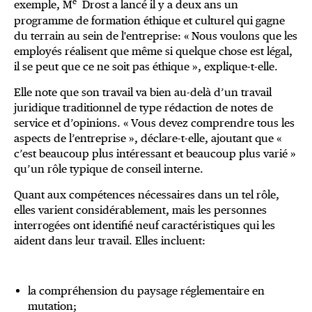
e
exemple, M
Drost a lancé il y a deux ans un
programme de formation éthique et culturel qui gagne
du terrain au sein de l'entreprise: « Nous voulons que les
employés réalisent que même si quelque chose est légal,
il se peut que ce ne soit pas éthique », explique-t-elle.
Elle note que son travail va bien au-delà d’un travail
juridique traditionnel de type rédaction de notes de
service et d’opinions. « Vous devez comprendre tous les
aspects de l’entreprise », déclare-t-elle, ajoutant que «
c’est beaucoup plus intéressant et beaucoup plus varié »
qu’un rôle typique de conseil interne.
Quant aux compétences nécessaires dans un tel rôle,
elles varient considérablement, mais les personnes
interrogées ont identifié neuf caractéristiques qui les
aident dans leur travail. Elles incluent:
la compréhension du paysage réglementaire en
mutation;