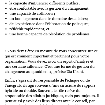
la capacité d'influencer différents publics;
être confortable avec la gestion du changement;
une capacité de collaborer;
un bon jugement dans le domaine des affaires;
de l’expérience dans l'élaboration de politiques;
réfléchir rapidement; et
une bonne capacité de résolution de problèmes.
« Vous devez être en mesure de vous concentrer sur ce
qui est vraiment important et pertinent pour votre
organisation. Vous devez avoir un esprit d’analyse et
une certaine influence. C’est une forme de gestion du
changement au quotidien », précise Ula Ubani.
Enfin, s’agissant du responsable de l’éthique ou de
l’intégrité, il s’agit souvent d’une structure de rapport
hybride ou double. Souvent, le rôle relève du
responsable des affaires juridiques, mais pas toujours. Il
peut aussi y avoir des liens directs avec le conseil, par