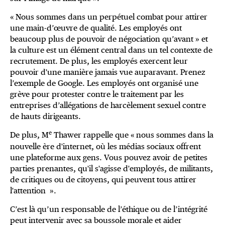
« Nous sommes dans un perpétuel combat pour attirer
une main-d’œuvre de qualité. Les employés ont
beaucoup plus de pouvoir de négociation qu’avant » et
la culture est un élément central dans un tel contexte de
recrutement. De plus, les employés exercent leur
pouvoir d'une manière jamais vue auparavant. Prenez
l’exemple de Google. Les employés ont organisé une
grève pour protester contre le traitement par les
entreprises d’allégations de harcèlement sexuel contre
de hauts dirigeants.
e
De plus, M
Thawer rappelle que « nous sommes dans la
nouvelle ère d'internet, où les médias sociaux offrent
une plateforme aux gens. Vous pouvez avoir de petites
parties prenantes, qu'il s'agisse d'employés, de militants,
de critiques ou de citoyens, qui peuvent tous attirer
l'attention ».
C’est là qu’un responsable de l’éthique ou de l’intégrité
peut intervenir avec sa boussole morale et aider