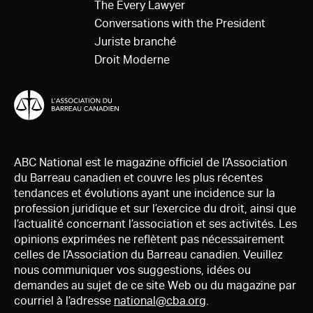
The Every Lawyer
Conversations with the President
Juriste branché
Droit Moderne
ABC National est le magazine officiel de l’Association
du Barreau canadien et couvre les plus récentes
tendances et évolutions ayant une incidence sur la
profession juridique et sur l’exercice du droit, ainsi que
l’actualité concernant l’association et ses activités. Les
opinions exprimées ne reflètent pas nécessairement
celles de l’Association du Barreau canadien. Veuillez
nous communiquer vos suggestions, idées ou
demandes au sujet de ce site Web ou du magazine par
courriel à l’adresse
national@cba.org
.