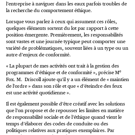
l’entreprise à naviguer dans les eaux parfois troubles de
la recherche du comportement éthique.
Lorsque vous parlez à ceux qui assument ces rôles,
quelques éléments sortent du lot par rapport à cette
position émergente. Premièrement, les responsabilités
sont vastes et une journée typique peut comporter une
variété de problématiques, souvent liées à un type ou un
autre d’enjeux de conformité.
« La plupart de mes activités ont trait à la gestion des
e
programmes d’éthique et de conformité », précise M
Fox. M. Driscoll ajoute qu'il y a un élément de « maintien
de l'ordre » dans son rôle et que « d’éteindre des feux
est une activité quotidienne ».
Il est également possible d’être créatif avec les solutions
que l’on propose et de repousser les limites en matière
de responsabilité sociale et de l’éthique quand vient le
temps d’élaborer des codes de conduite ou des
politiques relatives aux pratiques exemplaires. Par