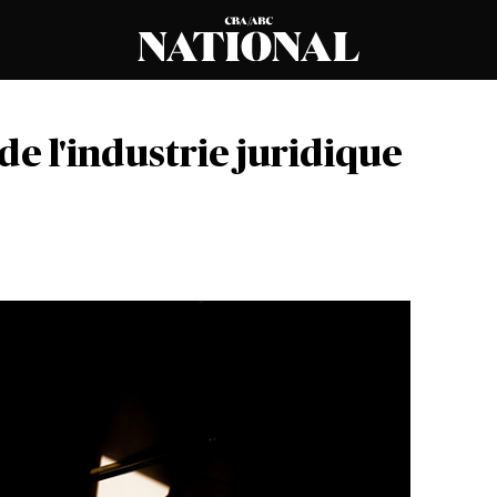
e l'industrie juridique