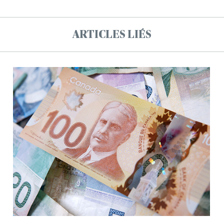
ARTICLES LIÉS