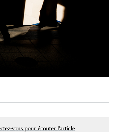
tez-vous pour écouter l'article