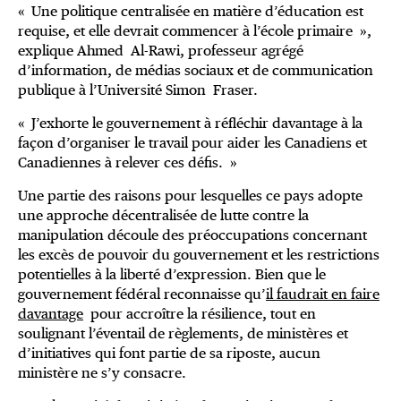
« Une politique centralisée en matière d’éducation est
requise, et elle devrait commencer à l’école primaire »,
explique Ahmed Al-Rawi, professeur agrégé
d’information, de médias sociaux et de communication
publique à l’Université Simon Fraser.
« J’exhorte le gouvernement à réfléchir davantage à la
façon d’organiser le travail pour aider les Canadiens et
Canadiennes à relever ces défis. »
Une partie des raisons pour lesquelles ce pays adopte
une approche décentralisée de lutte contre la
manipulation découle des préoccupations concernant
les excès de pouvoir du gouvernement et les restrictions
potentielles à la liberté d’expression. Bien que le
gouvernement fédéral reconnaisse qu’
il faudrait en faire
davantage
pour accroître la résilience, tout en
soulignant l’éventail de règlements, de ministères et
d’initiatives qui font partie de sa riposte, aucun
ministère ne s’y consacre.