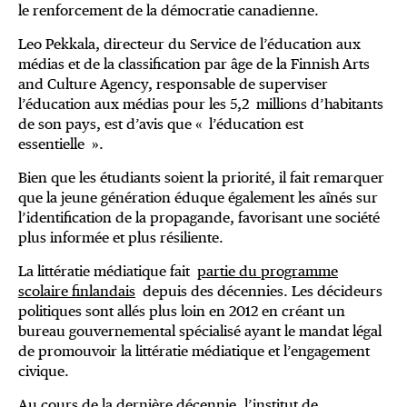
le renforcement de la démocratie canadienne.
Leo Pekkala, directeur du Service de l’éducation aux
médias et de la classification par âge de la Finnish Arts
and Culture Agency, responsable de superviser
l’éducation aux médias pour les 5,2 millions d’habitants
de son pays, est d’avis que « l’éducation est
essentielle ».
Bien que les étudiants soient la priorité, il fait remarquer
que la jeune génération éduque également les aînés sur
l’identification de la propagande, favorisant une société
plus informée et plus résiliente.
La littératie médiatique fait
partie du programme
scolaire finlandais
depuis des décennies. Les décideurs
politiques sont allés plus loin en 2012 en créant un
bureau gouvernemental spécialisé ayant le mandat légal
de promouvoir la littératie médiatique et l’engagement
civique.
Au cours de la dernière décennie, l’institut de