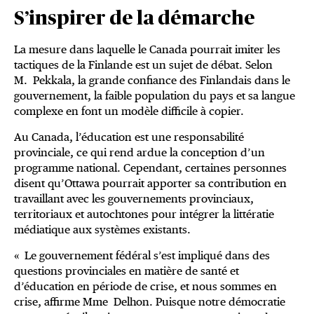
S’inspirer de la démarche
La mesure dans laquelle le Canada pourrait imiter les
tactiques de la Finlande est un sujet de débat. Selon
M. Pekkala, la grande confiance des Finlandais dans le
gouvernement, la faible population du pays et sa langue
complexe en font un modèle difficile à copier.
Au Canada, l’éducation est une responsabilité
provinciale, ce qui rend ardue la conception d’un
programme national. Cependant, certaines personnes
disent qu’Ottawa pourrait apporter sa contribution en
travaillant avec les gouvernements provinciaux,
territoriaux et autochtones pour intégrer la littératie
médiatique aux systèmes existants.
« Le gouvernement fédéral s’est impliqué dans des
questions provinciales en matière de santé et
d’éducation en période de crise, et nous sommes en
crise, affirme Mme Delhon. Puisque notre démocratie