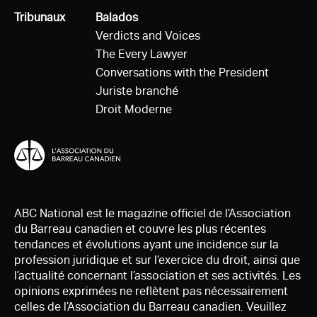
Tous
Tribunaux
Tous
Balados
Verdicts and Voices
The Every Lawyer
Conversations with the President
Juriste branché
Droit Moderne
ABC National est le magazine officiel de l’Association
du Barreau canadien et couvre les plus récentes
tendances et évolutions ayant une incidence sur la
profession juridique et sur l’exercice du droit, ainsi que
l’actualité concernant l’association et ses activités. Les
opinions exprimées ne reflètent pas nécessairement
celles de l’Association du Barreau canadien. Veuillez