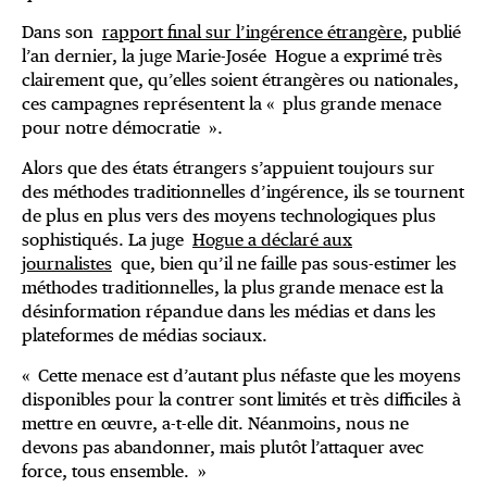
Dans son
rapport final sur l’ingérence étrangère
, publié
l’an dernier, la juge Marie-Josée Hogue a exprimé très
clairement que, qu’elles soient étrangères ou nationales,
ces campagnes représentent la « plus grande menace
pour notre démocratie ».
Alors que des états étrangers s’appuient toujours sur
des méthodes traditionnelles d’ingérence, ils se tournent
de plus en plus vers des moyens technologiques plus
sophistiqués. La juge
Hogue a déclaré aux
journalistes
que, bien qu’il ne faille pas sous-estimer les
méthodes traditionnelles, la plus grande menace est la
désinformation répandue dans les médias et dans les
plateformes de médias sociaux.
« Cette menace est d’autant plus néfaste que les moyens
disponibles pour la contrer sont limités et très difficiles à
mettre en œuvre, a-t-elle dit. Néanmoins, nous ne
devons pas abandonner, mais plutôt l’attaquer avec
force, tous ensemble. »