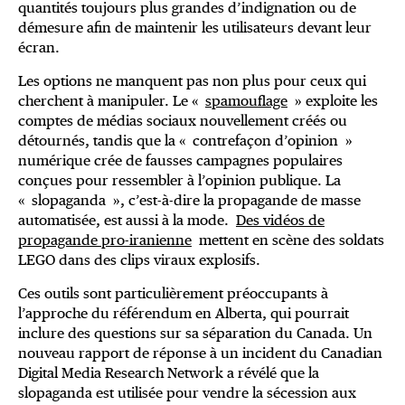
quantités toujours plus grandes d’indignation ou de
démesure afin de maintenir les utilisateurs devant leur
écran.
Les options ne manquent pas non plus pour ceux qui
cherchent à manipuler. Le «
spamouflage
» exploite les
comptes de médias sociaux nouvellement créés ou
détournés, tandis que la « contrefaçon d’opinion »
numérique crée de fausses campagnes populaires
conçues pour ressembler à l’opinion publique. La
« slopaganda », c’est-à-dire la propagande de masse
automatisée, est aussi à la mode.
Des vidéos de
propagande pro-iranienne
mettent en scène des soldats
LEGO dans des clips viraux explosifs.
Ces outils sont particulièrement préoccupants à
l’approche du référendum en Alberta, qui pourrait
inclure des questions sur sa séparation du Canada. Un
nouveau rapport de réponse à un incident du Canadian
Digital Media Research Network a révélé que la
slopaganda est utilisée pour vendre la sécession aux