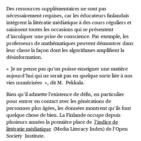
Des ressources supplémentaires ne sont pas
nécessairement requises, car les éducateurs finlandais
intègrent la littératie médiatique à des cours réguliers et
saisissent toutes les occasions qui se présentent
d’inculquer une prise de conscience. Par exemple, les
professeurs de mathématiques peuvent démontrer dans
leur classe la façon dont les algorithmes amplifient la
désinformation.
« Je ne pense pas qu’on puisse enseigner une matière
aujourd’hui qui ne serait pas en quelque sorte liée à nos
vies numérisées », dit M. Pekkala.
Bien qu’il admette l’existence de défis, en particulier
pour entrer en contact avec les générations de
personnes plus âgées, les données montrent qu’ils font
quelque chose de bien. La Finlande occupe depuis
plusieurs années la première place de
l’indice de
littératie médiatique
(Media Literacy Index) de l’Open
Society Institute.