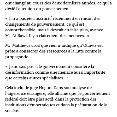
ont changé au cours des deux dernières années, ce qui a
dévié l’attention du gouvernement.
« Il n’a pas été aussi actif récemment en raison des
changements de gouvernement, ce qui est
compréhensible, mais il devrait en faire plus, avance
M. Al-Rawi. Il y a clairement des menaces. »
M. Matthews croit que rien n’indique qu’Ottawa est
prête à consacrer des ressources à la lutte contre la
propagande.
« Je ne sais pas si le gouvernement considère la
désinformation comme une menace aussi importante
que certains autres spécialistes. »
Cela inclut le juge Hogue. Dans son analyse de
l’ingérence étrangère, elle affirme que
le gouvernement
fédéral doit être plus actif
dans la protection des
institutions démocratiques et dans la préparation de la
société.