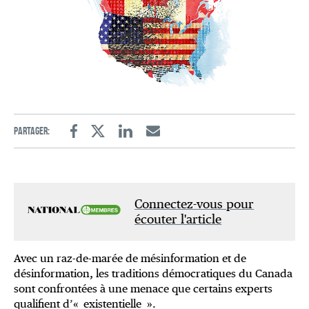
Partager:
Facebook
Twitter
Linkedin
Email
Connectez-vous pour
écouter l'article
Avec un raz-de-marée de mésinformation et de
désinformation, les traditions démocratiques du Canada
sont confrontées à une menace que certains experts
qualifient d’« existentielle ».