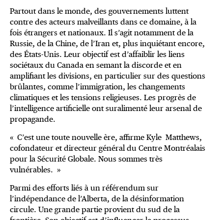
Partout dans le monde, des gouvernements luttent
contre des acteurs malveillants dans ce domaine, à la
fois étrangers et nationaux. Il s’agit notamment de la
Russie, de la Chine, de l’Iran et, plus inquiétant encore,
des États-Unis. Leur objectif est d’affaiblir les liens
sociétaux du Canada en semant la discorde et en
amplifiant les divisions, en particulier sur des questions
brûlantes, comme l’immigration, les changements
climatiques et les tensions religieuses. Les progrès de
l’intelligence artificielle ont suralimenté leur arsenal de
propagande.
« C’est une toute nouvelle ère, affirme Kyle Matthews,
cofondateur et directeur général du Centre Montréalais
pour la Sécurité Globale. Nous sommes très
vulnérables. »
Parmi des efforts liés à un référendum sur
l’indépendance de l’Alberta, de la désinformation
circule. Une grande partie provient du sud de la