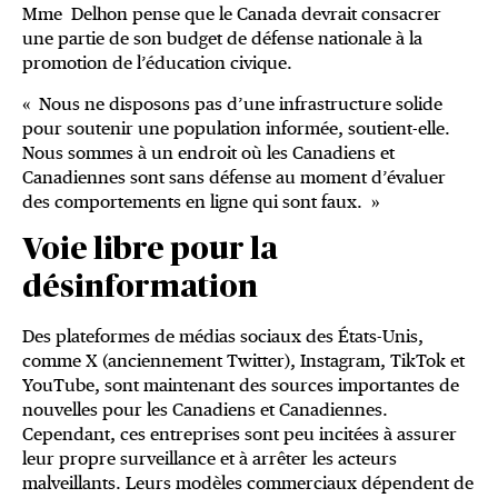
Mme Delhon pense que le Canada devrait consacrer
une partie de son budget de défense nationale à la
promotion de l’éducation civique.
« Nous ne disposons pas d’une infrastructure solide
pour soutenir une population informée, soutient-elle.
Nous sommes à un endroit où les Canadiens et
Canadiennes sont sans défense au moment d’évaluer
des comportements en ligne qui sont faux. »
Voie libre pour la
désinformation
Des plateformes de médias sociaux des États-Unis,
comme X (anciennement Twitter), Instagram, TikTok et
YouTube, sont maintenant des sources importantes de
nouvelles pour les Canadiens et Canadiennes.
Cependant, ces entreprises sont peu incitées à assurer
leur propre surveillance et à arrêter les acteurs
malveillants. Leurs modèles commerciaux dépendent de