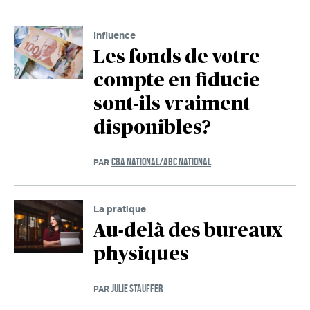
Influence
Les fonds de votre
compte en fiducie
sont-ils vraiment
disponibles?
CBA NATIONAL/ABC NATIONAL
PAR
La pratique
Au-delà des bureaux
physiques
JULIE STAUFFER
PAR