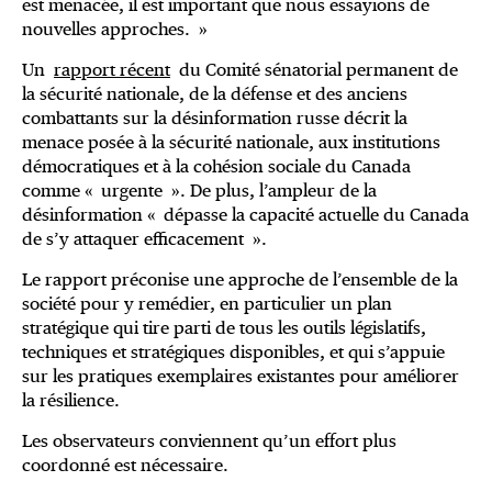
est menacée, il est important que nous essayions de
nouvelles approches. »
Un
rapport récent
du Comité sénatorial permanent de
la sécurité nationale, de la défense et des anciens
combattants sur la désinformation russe décrit la
menace posée à la sécurité nationale, aux institutions
démocratiques et à la cohésion sociale du Canada
comme « urgente ». De plus, l’ampleur de la
désinformation « dépasse la capacité actuelle du Canada
de s’y attaquer efficacement ».
Le rapport préconise une approche de l’ensemble de la
société pour y remédier, en particulier un plan
stratégique qui tire parti de tous les outils législatifs,
techniques et stratégiques disponibles, et qui s’appuie
sur les pratiques exemplaires existantes pour améliorer
la résilience.
Les observateurs conviennent qu’un effort plus
coordonné est nécessaire.