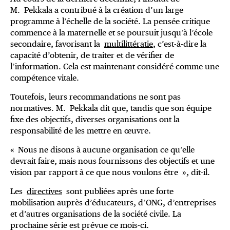
M. Pekkala a contribué à la création d’un large
programme à l’échelle de la société. La pensée critique
commence à la maternelle et se poursuit jusqu’à l’école
secondaire, favorisant la
multilittératie
, c’est-à-dire la
capacité d’obtenir, de traiter et de vérifier de
l’information. Cela est maintenant considéré comme une
compétence vitale.
Toutefois, leurs recommandations ne sont pas
normatives. M. Pekkala dit que, tandis que son équipe
fixe des objectifs, diverses organisations ont la
responsabilité de les mettre en œuvre.
« Nous ne disons à aucune organisation ce qu’elle
devrait faire, mais nous fournissons des objectifs et une
vision par rapport à ce que nous voulons être », dit-il.
Les
directives
sont publiées après une forte
mobilisation auprès d’éducateurs, d’ONG, d’entreprises
et d’autres organisations de la société civile. La
prochaine série est prévue ce mois-ci.