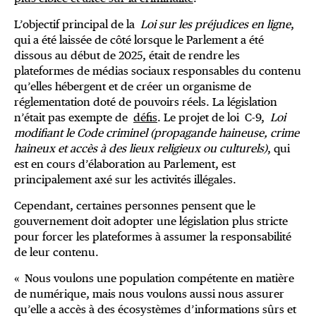
L’objectif principal de la
Loi sur les préjudices en ligne
,
qui a été laissée de côté lorsque le Parlement a été
dissous au début de 2025, était de rendre les
plateformes de médias sociaux responsables du contenu
qu’elles hébergent et de créer un organisme de
réglementation doté de pouvoirs réels. La législation
n’était pas exempte de
défis
. Le projet de loi C-9,
Loi
modifiant le Code criminel (propagande haineuse, crime
haineux et accès à des lieux religieux ou culturels)
, qui
est en cours d’élaboration au Parlement, est
principalement axé sur les activités illégales.
Cependant, certaines personnes pensent que le
gouvernement doit adopter une législation plus stricte
pour forcer les plateformes à assumer la responsabilité
de leur contenu.
« Nous voulons une population compétente en matière
de numérique, mais nous voulons aussi nous assurer
qu’elle a accès à des écosystèmes d’informations sûrs et