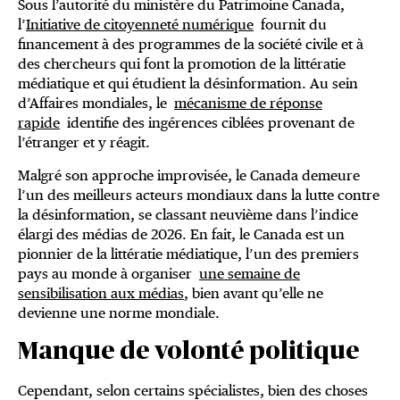
Sous l’autorité du ministère du Patrimoine Canada,
l’
Initiative de citoyenneté numérique
fournit du
financement à des programmes de la société civile et à
des chercheurs qui font la promotion de la littératie
médiatique et qui étudient la désinformation. Au sein
d’Affaires mondiales, le
mécanisme de réponse
rapide
identifie des ingérences ciblées provenant de
l’étranger et y réagit.
Malgré son approche improvisée, le Canada demeure
l’un des meilleurs acteurs mondiaux dans la lutte contre
la désinformation, se classant neuvième dans l’indice
élargi des médias de 2026. En fait, le Canada est un
pionnier de la littératie médiatique, l’un des premiers
pays au monde à organiser
une semaine de
sensibilisation aux médias
, bien avant qu’elle ne
devienne une norme mondiale.
Manque de volonté politique
Cependant, selon certains spécialistes, bien des choses