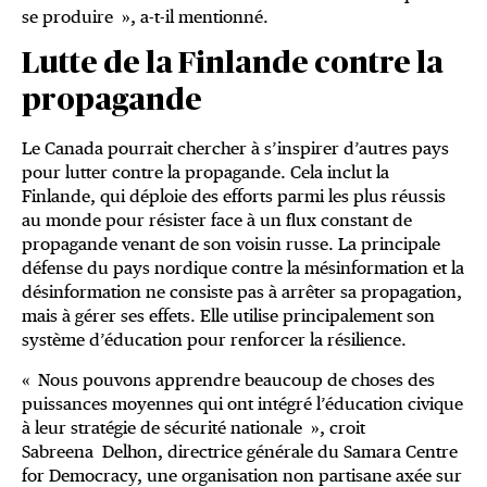
se produire », a-t-il mentionné.
Lutte de la Finlande contre la
propagande
Le Canada pourrait chercher à s’inspirer d’autres pays
pour lutter contre la propagande. Cela inclut la
Finlande, qui déploie des efforts parmi les plus réussis
au monde pour résister face à un flux constant de
propagande venant de son voisin russe. La principale
défense du pays nordique contre la mésinformation et la
désinformation ne consiste pas à arrêter sa propagation,
mais à gérer ses effets. Elle utilise principalement son
système d’éducation pour renforcer la résilience.
« Nous pouvons apprendre beaucoup de choses des
puissances moyennes qui ont intégré l’éducation civique
à leur stratégie de sécurité nationale », croit
Sabreena Delhon, directrice générale du Samara Centre
for Democracy, une organisation non partisane axée sur