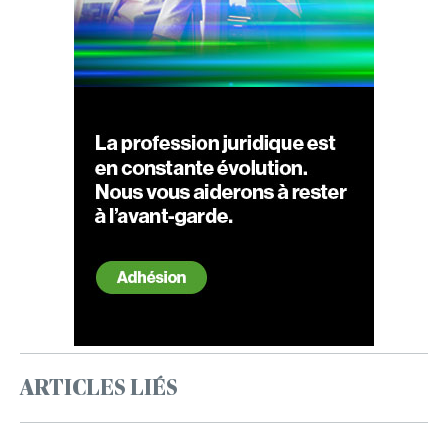
ARTICLES LIÉS