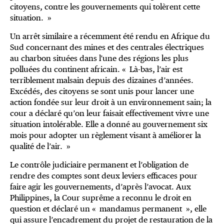
citoyens, contre les gouvernements qui tolèrent cette
situation. »
Un arrêt similaire a récemment été rendu en Afrique du
Sud concernant des mines et des centrales électriques
au charbon situées dans l'une des régions les plus
polluées du continent africain. « Là-bas, l’air est
terriblement malsain depuis des dizaines d’années.
Excédés, des citoyens se sont unis pour lancer une
action fondée sur leur droit à un environnement sain; la
cour a déclaré qu’on leur faisait effectivement vivre une
situation intolérable. Elle a donné au gouvernement six
mois pour adopter un règlement visant à améliorer la
qualité de l’air. »
Le contrôle judiciaire permanent et l’obligation de
rendre des comptes sont deux leviers efficaces pour
faire agir les gouvernements, d’après l’avocat. Aux
Philippines, la Cour suprême a reconnu le droit en
question et déclaré un « mandamus permanent », elle
qui assure l’encadrement du projet de restauration de la