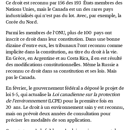
Ce droit est reconnu par 156 des 193 États membres des
Nations Unies, mais le Canada est un des rares pays
industrialisés qui n’est pas du lot. Avec, par exemple, la
Corée du Nord.
Parmi les membres de l’ONU, plus de 100 pays ont
inscrit ce droit dans leur constitution. Dans une bonne
dizaine d’entre eux, les tribunaux l’ont reconnu comme
implicite dans la constitution, au titre du droit à la vie.
En Grèce, en Argentine et au Costa Rica, il en est résulté
des modifications constitutionnelles. Même la Russie a
reconnu ce droit dans sa constitution et ses lois. Mais
pas le Canada.
En février, le gouvernement fédéral a déposé le
projet de
loi S‑5
, qui actualise la
Loi canadienne sur la protection
de l’environnement
(LCPE) pour la première fois en
20 ans. Le droit à un environnement sain y est reconnu,
mais on prévoit deux années de consultation pour
préciser les modalités de son application.