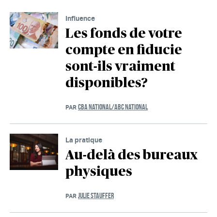
Influence
Les fonds de votre
compte en fiducie
sont-ils vraiment
disponibles?
CBA NATIONAL/ABC NATIONAL
PAR
La pratique
Au-delà des bureaux
physiques
JULIE STAUFFER
PAR