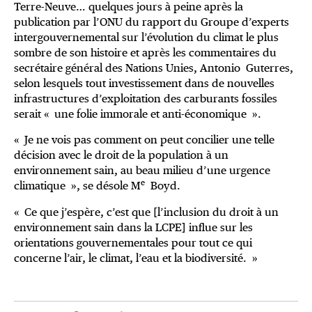
Terre-Neuve… quelques jours à peine après la
publication par l’ONU du rapport du Groupe d’experts
intergouvernemental sur l’évolution du climat le plus
sombre de son histoire
et après les commentaires du
secrétaire général des Nations Unies, Antonio Guterres,
selon lesquels tout investissement dans de nouvelles
infrastructures d’exploitation des carburants fossiles
serait « une folie immorale et anti-économique ».
« Je ne vois pas comment on peut concilier une telle
décision avec le droit de la population à un
environnement sain, au beau milieu d’une urgence
e
climatique », se désole M
Boyd.
« Ce que j’espère, c’est que [l’inclusion du droit à un
environnement sain dans la LCPE] influe sur les
orientations gouvernementales pour tout ce qui
concerne l’air, le climat, l’eau et la biodiversité. »