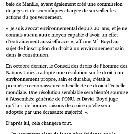
baie de Manille, ayant également créé une commission
de juges et de scientifiques chargée de surveiller les
actions du gouvernement.
« Je suis avocat environnemental depuis 30 ans, et je ne
connais aucun autre moyen capable d’avoir un effet
e
d’entraînement aussi efficace », affirme M
Boyd au
sujet de l’inscription du droit à un environnement sain
dans la constitution.
En octobre dernier, le Conseil des droits de l’homme des
Nations Unies a adopté une résolution sur le droit à un
environnement propre, sain et durable; c’était la
première reconnaissance officielle de ce droit à l’échelle
mondiale. Une résolution semblable sera bientôt soumise
à l’Assemblée générale de l’ONU, et David Boyd juge
qu’il a « de bonnes raisons de croire qu’elle sera
adoptée par une écrasante majorité ».
D’après lui, cela changera tout.