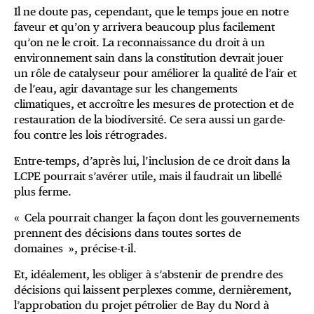
Il ne doute pas, cependant, que le temps joue en notre
faveur et qu’on y arrivera beaucoup plus facilement
qu’on ne le croit. La reconnaissance du droit à un
environnement sain dans la constitution devrait jouer
un rôle de catalyseur pour améliorer la qualité de l’air et
de l’eau, agir davantage sur les changements
climatiques, et accroître les mesures de protection et de
restauration de la biodiversité. Ce sera aussi un garde-
fou contre les lois rétrogrades.
Entre-temps, d’après lui, l’inclusion de ce droit dans la
LCPE pourrait s’avérer utile, mais il faudrait un libellé
plus ferme.
« Cela pourrait changer la façon dont les gouvernements
prennent des décisions dans toutes sortes de
domaines », précise-t-il.
Et, idéalement, les obliger à s’abstenir de prendre des
décisions qui laissent perplexes comme, dernièrement,
l’approbation du projet pétrolier de Bay du Nord à