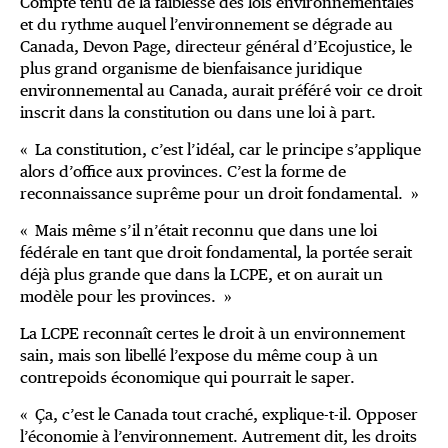
Compte tenu de la faiblesse des lois environnementales
et du rythme auquel l’environnement se dégrade au
Canada, Devon Page, directeur général d’Ecojustice, le
plus grand organisme de bienfaisance juridique
environnemental au Canada, aurait préféré voir ce droit
inscrit dans la constitution ou dans une loi à part.
« La constitution, c’est l’idéal, car le principe s’applique
alors d’office aux provinces. C’est la forme de
reconnaissance suprême pour un droit fondamental. »
« Mais même s’il n’était reconnu que dans une loi
fédérale en tant que droit fondamental, la portée serait
déjà plus grande que dans la LCPE, et on aurait un
modèle pour les provinces. »
La LCPE reconnaît certes le droit à un environnement
sain, mais son libellé l’expose du même coup à un
contrepoids économique qui pourrait le saper.
« Ça, c’est le Canada tout craché, explique-t-il. Opposer
l’économie à l’environnement. Autrement dit, les droits