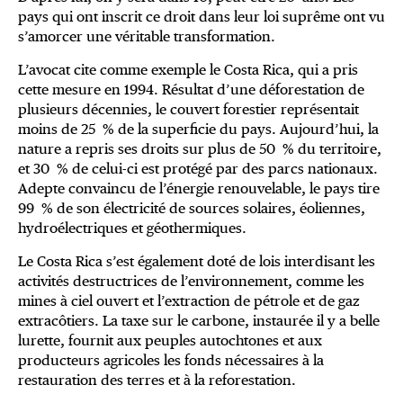
pays qui ont inscrit ce droit dans leur loi suprême ont vu
s’amorcer une véritable transformation.
L’avocat cite comme exemple le Costa Rica, qui a pris
cette mesure en 1994. Résultat d’une déforestation de
plusieurs décennies, le couvert forestier représentait
moins de 25 % de la superficie du pays. Aujourd’hui, la
nature a repris ses droits sur plus de 50 % du territoire,
et 30 % de celui-ci est protégé par des parcs nationaux.
Adepte convaincu de l’énergie renouvelable, le pays tire
99 % de son électricité de sources solaires, éoliennes,
hydroélectriques et géothermiques.
Le Costa Rica s’est également doté de lois interdisant les
activités destructrices de l’environnement, comme les
mines à ciel ouvert et l’extraction de pétrole et de gaz
extracôtiers. La taxe sur le carbone, instaurée il y a belle
lurette, fournit aux peuples autochtones et aux
producteurs agricoles les fonds nécessaires à la
restauration des terres et à la reforestation.