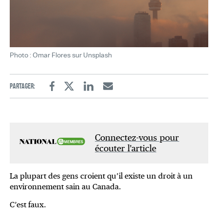
Photo : Omar Flores sur Unsplash
Partager:
Facebook
Twitter
Linkedin
Email
Connectez-vous pour
écouter l'article
La plupart des gens croient qu’il existe un droit à un
environnement sain au Canada.
C’est faux.