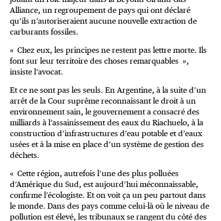
Alliance, un regroupement de pays qui ont déclaré
qu’ils n’autoriseraient aucune nouvelle extraction de
carburants fossiles.
« Chez eux, les principes ne restent pas lettre morte. Ils
font sur leur territoire des choses remarquables »,
insiste l’avocat.
Et ce ne sont pas les seuls. En Argentine, à la suite d’un
arrêt de la Cour suprême reconnaissant le droit à un
environnement sain, le gouvernement a consacré des
milliards à l’assainissement des eaux du Riachuelo, à la
construction d’infrastructures d’eau potable et d’eaux
usées et à la mise en place d’un système de gestion des
déchets.
« Cette région, autrefois l’une des plus polluées
d’Amérique du Sud, est aujourd’hui méconnaissable,
confirme l’écologiste. Et on voit ça un peu partout dans
le monde. Dans des pays comme celui-là où le niveau de
pollution est élevé, les tribunaux se rangent du côté des