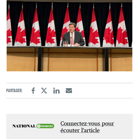
Partager:
Facebook
Twitter
Linkedin
Email
Connectez-vous pour
écouter l'article