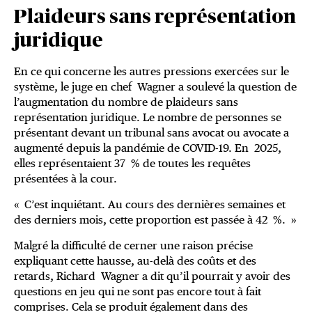
Plaideurs sans représentation
juridique
En ce qui concerne les autres pressions exercées sur le
système, le juge en chef Wagner a soulevé la question de
l’augmentation du nombre de plaideurs sans
représentation juridique. Le nombre de personnes se
présentant devant un tribunal sans avocat ou avocate a
augmenté depuis la pandémie de COVID-19. En 2025,
elles représentaient 37 % de toutes les requêtes
présentées à la cour.
« C’est inquiétant. Au cours des dernières semaines et
des derniers mois, cette proportion est passée à 42 %. »
Malgré la difficulté de cerner une raison précise
expliquant cette hausse, au-delà des coûts et des
retards, Richard Wagner a dit qu’il pourrait y avoir des
questions en jeu qui ne sont pas encore tout à fait
comprises. Cela se produit également dans des