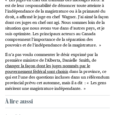
est de leur responsabilité de dénoncer toute atteinte à
l’indépendance de la magistrature ou à la primauté du
droit, a affirmé le juge en chef Wagner. J’ai aimé la façon
dont ces juges en chef ont agi. Nous sommes loin de la
situation que nous avons vue dans d’autres pays, et je
suis optimiste. Les principaux acteurs au Canada
comprennent l’importance de la séparation des
pouvoirs et de l’indépendance de la magistrature. »
Il n’a pas voulu commenter le désir exprimé par la
première ministre de l’Alberta, Danielle Smith, de
changer la façon dont les juges nommés par le
gouvernement fédéral sont choisis
dans la province, ce
qui est l’une des questions incluses dans un référendum
provincial prévu cet automne, mais il a dit : « Les gens
méritent une magistrature indépendante. »
À lire aussi