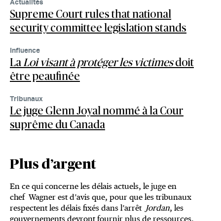
Actualités
Supreme Court rules that national
security committee legislation stands
Influence
La
Loi visant à protéger les victimes
doit
être peaufinée
Tribunaux
Le juge Glenn Joyal nommé à la Cour
suprême du Canada
Plus d’argent
En ce qui concerne les délais actuels, le juge en
chef Wagner est d’avis que, pour que les tribunaux
respectent les délais fixés dans l’arrêt
Jordan
, les
gouvernements devront fournir plus de ressources.