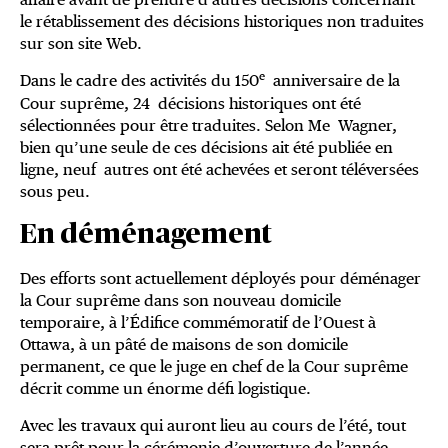
le rétablissement des décisions historiques non traduites
sur son site Web.
e
Dans le cadre des activités du 150
anniversaire de la
Cour suprême, 24 décisions historiques ont été
sélectionnées pour être traduites. Selon Me Wagner,
bien qu’une seule de ces décisions ait été publiée en
ligne, neuf autres ont été achevées et seront téléversées
sous peu.
En déménagement
Des efforts sont actuellement déployés pour déménager
la Cour suprême dans son nouveau domicile
temporaire, à l’Édifice commémoratif de l’Ouest à
Ottawa, à un pâté de maisons de son domicile
permanent, ce que le juge en chef de la Cour suprême
décrit comme un énorme défi logistique.
Avec les travaux qui auront lieu au cours de l’été, tout
sera prêt pour la cérémonie d’ouverture de l’année