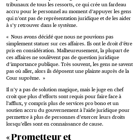
tribunaux de tous les ressorts, ce qui crée un fardeau
accru pour le personnel au moment d’appuyer les gens
qui n’ont pas de représentation juridique et de les aider
à s’y retrouver dans le système.
« Nous avons décidé que nous ne pouvions pas
simplement statuer sur ces affaires. Ils ont le droit d’être
pris en considération. Malheureusement, la plupart de
ces affaires ne soulèvent pas de question juridique
d’importance publique. Très souvent, les gens ne savent
pas où aller, alors ils déposent une plainte auprès de la
Cour suprême. »
Il n’y a pas de solution magique, mais le juge en chef
croit que plus d’efforts sont requis pour faire face à
l’afflux, y compris plus de services pro bono et un
soutien accru du gouvernement à l’aide juridique pour
permettre à plus de personnes d’exercer leurs droits
lorsqu’elles sont en connaissance de cause.
« Prometteur et