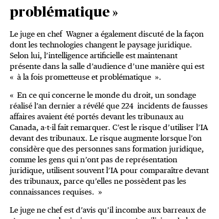
problématique »
Le juge en chef Wagner a également discuté de la façon
dont les technologies changent le paysage juridique.
Selon lui, l’intelligence artificielle est maintenant
présente dans la salle d’audience d’une manière qui est
« à la fois prometteuse et problématique ».
« En ce qui concerne le monde du droit, un sondage
réalisé l’an dernier a révélé que 224 incidents de fausses
affaires avaient été portés devant les tribunaux au
Canada, a-t-il fait remarquer. C’est le risque d’utiliser l’IA
devant des tribunaux. Le risque augmente lorsque l’on
considère que des personnes sans formation juridique,
comme les gens qui n’ont pas de représentation
juridique, utilisent souvent l’IA pour comparaître devant
des tribunaux, parce qu’elles ne possèdent pas les
connaissances requises. »
Le juge ne chef est d’avis qu’il incombe aux barreaux de