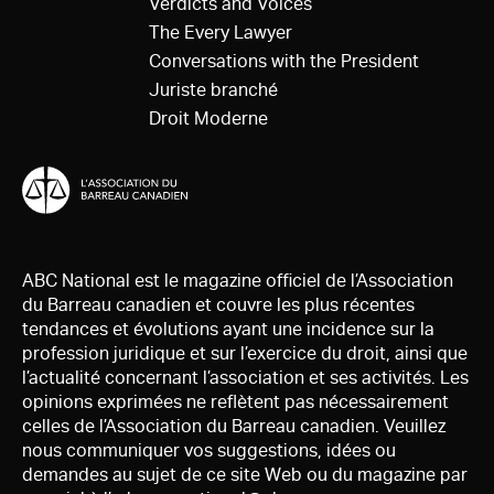
Verdicts and Voices
The Every Lawyer
Conversations with the President
Juriste branché
Droit Moderne
ABC National est le magazine officiel de l’Association
du Barreau canadien et couvre les plus récentes
tendances et évolutions ayant une incidence sur la
profession juridique et sur l’exercice du droit, ainsi que
l’actualité concernant l’association et ses activités. Les
opinions exprimées ne reflètent pas nécessairement
celles de l’Association du Barreau canadien. Veuillez
nous communiquer vos suggestions, idées ou
demandes au sujet de ce site Web ou du magazine par