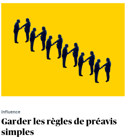
Influence
Garder les règles de préavis
simples