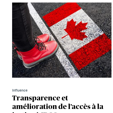
Influence
Transparence et
amélioration de l’accès à la