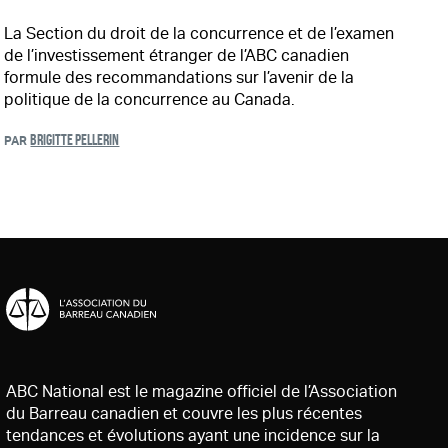
La Section du droit de la concurrence et de l’examen
de l’investissement étranger de l’ABC canadien
formule des recommandations sur l’avenir de la
politique de la concurrence au Canada.
BRIGITTE PELLERIN
PAR
ABC National est le magazine officiel de l’Association
du Barreau canadien et couvre les plus récentes
tendances et évolutions ayant une incidence sur la