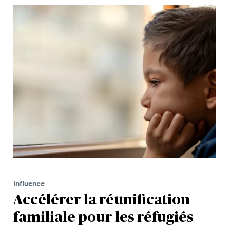
Influence
Accélérer la réunification
familiale pour les réfugiés