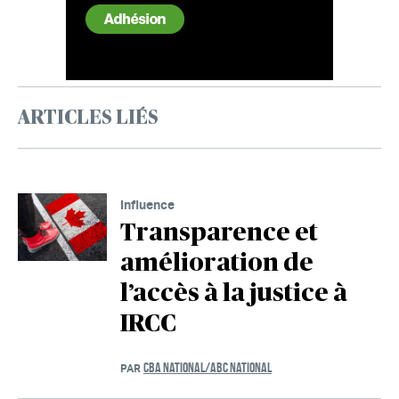
ARTICLES LIÉS
Influence
Transparence et
amélioration de
l’accès à la justice à
IRCC
CBA NATIONAL/ABC NATIONAL
PAR