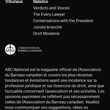
Tous
Tribunaux
Tous
Balados
Verdicts and Voices
The Every Lawyer
Conversations with the President
Juriste branché
Droit Moderne
ABC National est le magazine officiel de l’Association
du Barreau canadien et couvre les plus récentes
tendances et évolutions ayant une incidence sur la
profession juridique et sur l’exercice du droit, ainsi que
l’actualité concernant l’association et ses activités. Les
opinions exprimées ne reflètent pas nécessairement
celles de l’Association du Barreau canadien. Veuillez
nous communiquer vos suggestions, idées ou