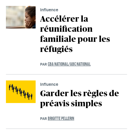
Influence
Accélérer la
réunification
familiale pour les
réfugiés
CBA NATIONAL/ABC NATIONAL
PAR
Influence
Garder les règles de
préavis simples
BRIGITTE PELLERIN
PAR