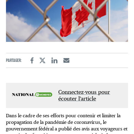
Partager:
Facebook
Twitter
Linkedin
Email
Connectez-vous pour
écouter l'article
Dans le cadre de ses efforts pour contenir et limiter la
propagation de la pandémie de coronavirus, le
gouvernement fédéral a publié des avis aux voyageurs et