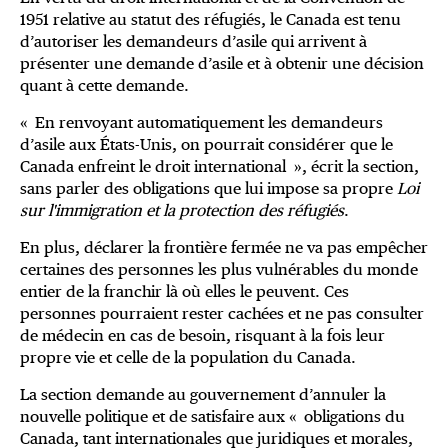
1951 relative au statut des réfugiés, le Canada est tenu
d’autoriser les demandeurs d’asile qui arrivent à
présenter une demande d’asile et à obtenir une décision
quant à cette demande.
« En renvoyant automatiquement les demandeurs
d’asile aux États-Unis, on pourrait considérer que le
Canada enfreint le droit international », écrit la section,
sans parler des obligations que lui impose sa propre
Loi
sur l'immigration et la protection des réfugiés
.
En plus, déclarer la frontière fermée ne va pas empêcher
certaines des personnes les plus vulnérables du monde
entier de la franchir là où elles le peuvent. Ces
personnes pourraient rester cachées et ne pas consulter
de médecin en cas de besoin, risquant à la fois leur
propre vie et celle de la population du Canada.
La section demande au gouvernement d’annuler la
nouvelle politique et de satisfaire aux « obligations du
Canada, tant internationales que juridiques et morales,