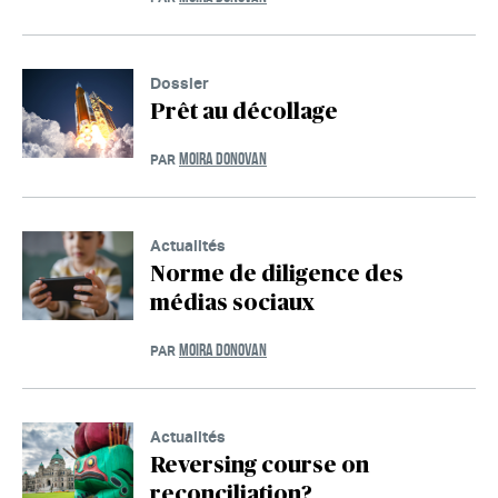
Dossier
Prêt au décollage
MOIRA DONOVAN
PAR
Actualités
Norme de diligence des
médias sociaux
MOIRA DONOVAN
PAR
Actualités
Reversing course on
reconciliation?