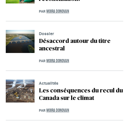
MOIRA DONOVAN
PAR
Dossier
Désaccord autour du titre
ancestral
MOIRA DONOVAN
PAR
Actualités
Les conséquences du recul du
Canada sur le climat
MOIRA DONOVAN
PAR