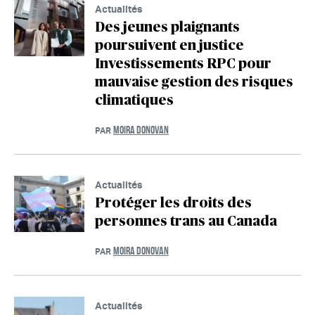
Actualités
Des jeunes plaignants
poursuivent en justice
Investissements RPC pour
mauvaise gestion des risques
climatiques
MOIRA DONOVAN
PAR
Actualités
Protéger les droits des
personnes trans au Canada
MOIRA DONOVAN
PAR
Actualités