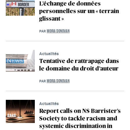
L’échange de données
personnelles sur un « terrain
glissant »
MOIRA DONOVAN
PAR
Actualités
Tentative de rattrapage dans
le domaine du droit d’auteur
MOIRA DONOVAN
PAR
Actualités
Report calls on NS Barrister’s
Society to tackle racism and
systemic discrimination in