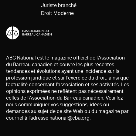
Juriste branché
Droit Moderne
ABC National est le magazine officiel de l’Association
du Barreau canadien et couvre les plus récentes
tendances et évolutions ayant une incidence sur la
profession juridique et sur l’exercice du droit, ainsi que
l’actualité concernant l’association et ses activités. Les
opinions exprimées ne reflètent pas nécessairement
celles de l’Association du Barreau canadien. Veuillez
nous communiquer vos suggestions, idées ou
demandes au sujet de ce site Web ou du magazine par
courriel à l’adresse
national@cba.org
.