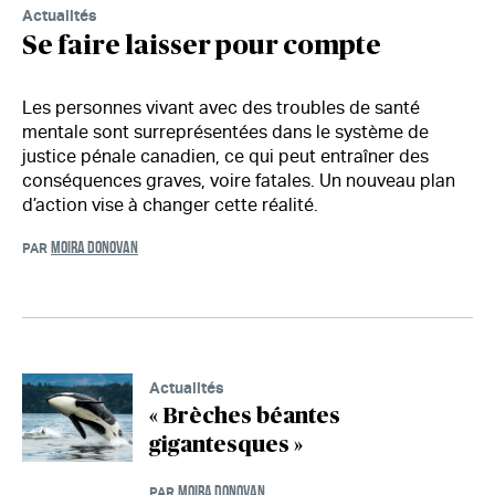
Actualités
Se faire laisser pour compte
Les personnes vivant avec des troubles de santé
mentale sont surreprésentées dans le système de
justice pénale canadien, ce qui peut entraîner des
conséquences graves, voire fatales. Un nouveau plan
d’action vise à changer cette réalité.
MOIRA DONOVAN
PAR
Actualités
« Brèches béantes
gigantesques »
MOIRA DONOVAN
PAR